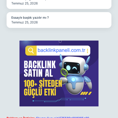
Temmuz 25, 2026
Essay’e başlık yazılır mı ?
Temmuz 25, 2026