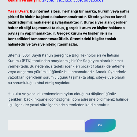
Reklam ve İletişim:
Skype: live:.cid.575569c608265c69
Yasal Uyarı:
Bu internet sitesi, herhangi bir marka, kurum veya şahıs
şirketi ile hiçbir bağlantısı bulunmamaktadır. Sitede yalnızca kendi
hazırladığımız makaleler paylaşılmaktadır. Burada yer alan içerikler
haber niteliği taşımamakta olup, gerçek kurum ve kişiler hakkında
paylaşım yapılmamaktadır. Gerçek kurum ve kişiler ile isim
benzerlikleri tamamen tesadüfidir. Sitemizdeki bilgiler taslak
halindedir ve tavsiye niteliği taşımazlar.
Sitemiz, 5651 Sayılı Kanun gereğince Bilgi Teknolojileri ve İletişim
Kurumu (BTK) tarafından onaylanmış bir Yer Sağlayıcı olarak hizmet
vermektedir. Bu nedenle, sitedeki içerikleri proaktif olarak denetleme
veya araştırma yükümlülüğümüz bulunmamaktadır. Ancak, üyelerimiz
yazdıkları içeriklerin sorumluluğunu taşımakta olup, siteye üye olarak
bu sorumluluğu kabul etmiş sayılırlar.
Hukuka ve yasal düzenlemelere aykırı olduğunu düşündüğünüz
içerikleri,
backlinkpanelicomtr@gmail.com
adresine bildirmeniz halinde,
ilgili içerikler yasal süre içerisinde sitemizden kaldırılacaktır.
Arama