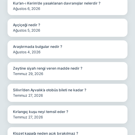
Kur’an-ı Kerim’de yasaklanan davranışlar nelerdir ?
Ağustos 6, 2026
Ayçiçeği nedir ?
Ağustos 5, 2026
Araştırmada bulgular nedir ?
Ağustos 4, 2026
Zeytine siyah rengi veren madde nedir ?
Temmuz 29, 2026
Silivri’den Ayvalık’a otobüs bileti ne kadar ?
Temmuz 27, 2026
Kırlangıç kuşu neyi temsil eder ?
Temmuz 27, 2026
Klozet kapağı neden açık bırakılmaz ?