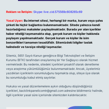
Reklam ve İletişim:
Skype: live:.cid.575569c608265c69
Yasal Uyarı:
Bu internet sitesi, herhangi bir marka, kurum veya şahıs
şirketi ile hiçbir bağlantısı bulunmamaktadır. Sitede yalnızca kendi
hazırladığımız makaleler paylaşılmaktadır. Burada yer alan içerikler
haber niteliği taşımamakta olup, gerçek kurum ve kişiler hakkında
paylaşım yapılmamaktadır. Gerçek kurum ve kişiler ile isim
benzerlikleri tamamen tesadüfidir. Sitemizdeki bilgiler taslak
halindedir ve tavsiye niteliği taşımazlar.
Sitemiz, 5651 Sayılı Kanun gereğince Bilgi Teknolojileri ve İletişim
Kurumu (BTK) tarafından onaylanmış bir Yer Sağlayıcı olarak hizmet
vermektedir. Bu nedenle, sitedeki içerikleri proaktif olarak denetleme
veya araştırma yükümlülüğümüz bulunmamaktadır. Ancak, üyelerimiz
yazdıkları içeriklerin sorumluluğunu taşımakta olup, siteye üye olarak
bu sorumluluğu kabul etmiş sayılırlar.
Hukuka ve yasal düzenlemelere aykırı olduğunu düşündüğünüz
içerikleri,
backlinkpanelicomtr@gmail.com
adresine bildirmeniz halinde,
ilgili içerikler yasal süre içerisinde sitemizden kaldırılacaktır.
Arama