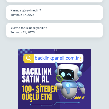
Karınca görevi nedir ?
Temmuz 17, 2026
Yüzme fobisi nasıl yenilir ?
Temmuz 15, 2026