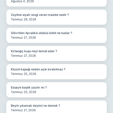
Ağustos 4, 2026
Zeytine siyah rengi veren madde nedir ?
Temmuz 29, 2026
Silivri’den Ayvalık’a otobüs bileti ne kadar ?
Temmuz 27, 2026
Kırlangıç kuşu neyi temsil eder ?
Temmuz 27, 2026
Klozet kapağı neden açık bırakılmaz ?
Temmuz 25, 2026
Essay’e başlık yazılır mı ?
Temmuz 25, 2026
Beyin yıkamak deyimi ne demek ?
Temmuz 21, 2026