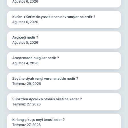
Ağustos 6, 2026
Kur’an-ı Kerim’de yasaklanan davranışlar nelerdir ?
Ağustos 6, 2026
Ayçiçeği nedir ?
Ağustos 5, 2026
Araştırmada bulgular nedir ?
Ağustos 4, 2026
Zeytine siyah rengi veren madde nedir ?
Temmuz 29, 2026
Silivri’den Ayvalık’a otobüs bileti ne kadar ?
Temmuz 27, 2026
Kırlangıç kuşu neyi temsil eder ?
Temmuz 27, 2026