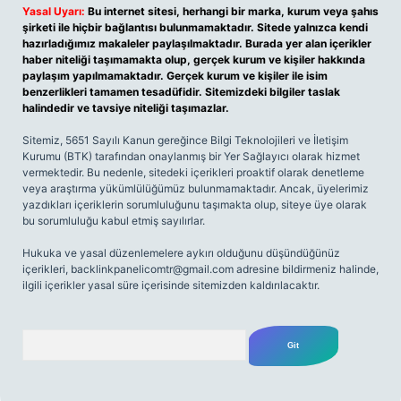
Yasal Uyarı:
Bu internet sitesi, herhangi bir marka, kurum veya şahıs
şirketi ile hiçbir bağlantısı bulunmamaktadır. Sitede yalnızca kendi
hazırladığımız makaleler paylaşılmaktadır. Burada yer alan içerikler
haber niteliği taşımamakta olup, gerçek kurum ve kişiler hakkında
paylaşım yapılmamaktadır. Gerçek kurum ve kişiler ile isim
benzerlikleri tamamen tesadüfidir. Sitemizdeki bilgiler taslak
halindedir ve tavsiye niteliği taşımazlar.
Sitemiz, 5651 Sayılı Kanun gereğince Bilgi Teknolojileri ve İletişim
Kurumu (BTK) tarafından onaylanmış bir Yer Sağlayıcı olarak hizmet
vermektedir. Bu nedenle, sitedeki içerikleri proaktif olarak denetleme
veya araştırma yükümlülüğümüz bulunmamaktadır. Ancak, üyelerimiz
yazdıkları içeriklerin sorumluluğunu taşımakta olup, siteye üye olarak
bu sorumluluğu kabul etmiş sayılırlar.
Hukuka ve yasal düzenlemelere aykırı olduğunu düşündüğünüz
içerikleri,
backlinkpanelicomtr@gmail.com
adresine bildirmeniz halinde,
ilgili içerikler yasal süre içerisinde sitemizden kaldırılacaktır.
Arama