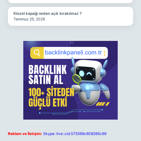
Klozet kapağı neden açık bırakılmaz ?
Temmuz 25, 2026
Reklam ve İletişim:
Skype: live:.cid.575569c608265c69