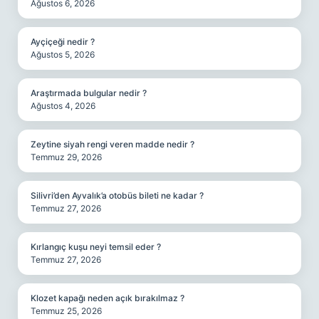
Ağustos 6, 2026
Ayçiçeği nedir ?
Ağustos 5, 2026
Araştırmada bulgular nedir ?
Ağustos 4, 2026
Zeytine siyah rengi veren madde nedir ?
Temmuz 29, 2026
Silivri’den Ayvalık’a otobüs bileti ne kadar ?
Temmuz 27, 2026
Kırlangıç kuşu neyi temsil eder ?
Temmuz 27, 2026
Klozet kapağı neden açık bırakılmaz ?
Temmuz 25, 2026