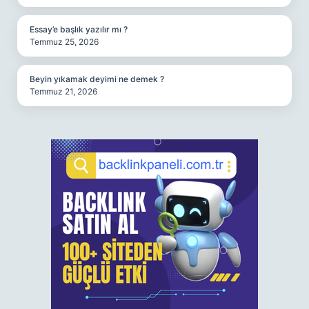
Essay’e başlık yazılır mı ?
Temmuz 25, 2026
Beyin yıkamak deyimi ne demek ?
Temmuz 21, 2026