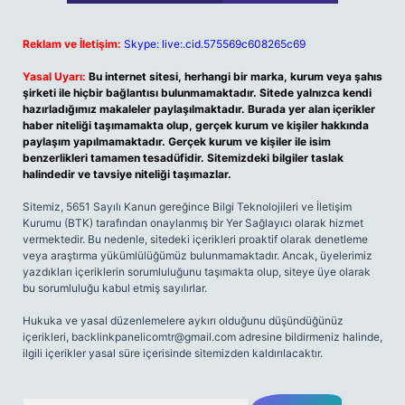
Reklam ve İletişim:
Skype: live:.cid.575569c608265c69
Yasal Uyarı:
Bu internet sitesi, herhangi bir marka, kurum veya şahıs
şirketi ile hiçbir bağlantısı bulunmamaktadır. Sitede yalnızca kendi
hazırladığımız makaleler paylaşılmaktadır. Burada yer alan içerikler
haber niteliği taşımamakta olup, gerçek kurum ve kişiler hakkında
paylaşım yapılmamaktadır. Gerçek kurum ve kişiler ile isim
benzerlikleri tamamen tesadüfidir. Sitemizdeki bilgiler taslak
halindedir ve tavsiye niteliği taşımazlar.
Sitemiz, 5651 Sayılı Kanun gereğince Bilgi Teknolojileri ve İletişim
Kurumu (BTK) tarafından onaylanmış bir Yer Sağlayıcı olarak hizmet
vermektedir. Bu nedenle, sitedeki içerikleri proaktif olarak denetleme
veya araştırma yükümlülüğümüz bulunmamaktadır. Ancak, üyelerimiz
yazdıkları içeriklerin sorumluluğunu taşımakta olup, siteye üye olarak
bu sorumluluğu kabul etmiş sayılırlar.
Hukuka ve yasal düzenlemelere aykırı olduğunu düşündüğünüz
içerikleri,
backlinkpanelicomtr@gmail.com
adresine bildirmeniz halinde,
ilgili içerikler yasal süre içerisinde sitemizden kaldırılacaktır.
Arama