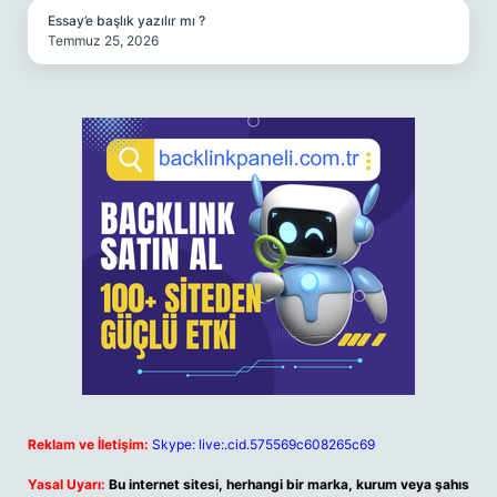
Essay’e başlık yazılır mı ?
Temmuz 25, 2026
Reklam ve İletişim:
Skype: live:.cid.575569c608265c69
Yasal Uyarı:
Bu internet sitesi, herhangi bir marka, kurum veya şahıs