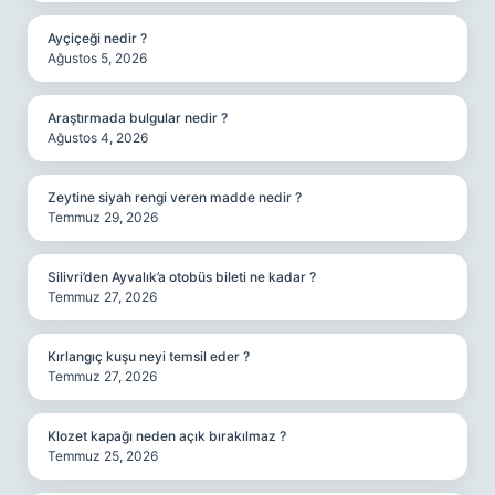
Ayçiçeği nedir ?
Ağustos 5, 2026
Araştırmada bulgular nedir ?
Ağustos 4, 2026
Zeytine siyah rengi veren madde nedir ?
Temmuz 29, 2026
Silivri’den Ayvalık’a otobüs bileti ne kadar ?
Temmuz 27, 2026
Kırlangıç kuşu neyi temsil eder ?
Temmuz 27, 2026
Klozet kapağı neden açık bırakılmaz ?
Temmuz 25, 2026