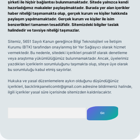
şirketi ile hiçbir bağlantısı bulunmamaktadır. Sitede yalnızca kendi
hazırladığımız makaleler paylaşılmaktadır. Burada yer alan içerikler
haber niteliği taşımamakta olup, gerçek kurum ve kişiler hakkında
paylaşım yapılmamaktadır. Gerçek kurum ve kişiler ile isim
benzerlikleri tamamen tesadüfidir. Sitemizdeki bilgiler taslak
halindedir ve tavsiye niteliği taşımazlar.
Sitemiz, 5651 Sayılı Kanun gereğince Bilgi Teknolojileri ve İletişim
Kurumu (BTK) tarafından onaylanmış bir Yer Sağlayıcı olarak hizmet
vermektedir. Bu nedenle, sitedeki içerikleri proaktif olarak denetleme
veya araştırma yükümlülüğümüz bulunmamaktadır. Ancak, üyelerimiz
yazdıkları içeriklerin sorumluluğunu taşımakta olup, siteye üye olarak
bu sorumluluğu kabul etmiş sayılırlar.
Hukuka ve yasal düzenlemelere aykırı olduğunu düşündüğünüz
içerikleri,
backlinkpanelicomtr@gmail.com
adresine bildirmeniz halinde,
ilgili içerikler yasal süre içerisinde sitemizden kaldırılacaktır.
Arama