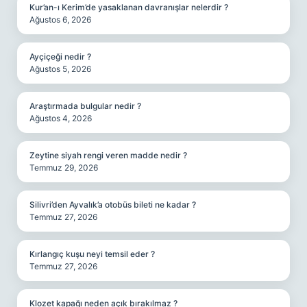
Kur’an-ı Kerim’de yasaklanan davranışlar nelerdir ?
Ağustos 6, 2026
Ayçiçeği nedir ?
Ağustos 5, 2026
Araştırmada bulgular nedir ?
Ağustos 4, 2026
Zeytine siyah rengi veren madde nedir ?
Temmuz 29, 2026
Silivri’den Ayvalık’a otobüs bileti ne kadar ?
Temmuz 27, 2026
Kırlangıç kuşu neyi temsil eder ?
Temmuz 27, 2026
Klozet kapağı neden açık bırakılmaz ?