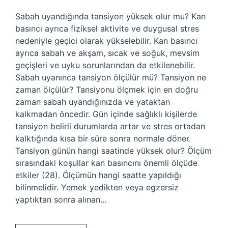
Sabah uyandığında tansiyon yüksek olur mu? Kan
basıncı ayrıca fiziksel aktivite ve duygusal stres
nedeniyle geçici olarak yükselebilir. Kan basıncı
ayrıca sabah ve akşam, sıcak ve soğuk, mevsim
geçişleri ve uyku sorunlarından da etkilenebilir.
Sabah uyanınca tansiyon ölçülür mü? Tansiyon ne
zaman ölçülür? Tansiyonu ölçmek için en doğru
zaman sabah uyandığınızda ve yataktan
kalkmadan öncedir. Gün içinde sağlıklı kişilerde
tansiyon belirli durumlarda artar ve stres ortadan
kalktığında kısa bir süre sonra normale döner.
Tansiyon günün hangi saatinde yüksek olur? Ölçüm
sırasındaki koşullar kan basıncını önemli ölçüde
etkiler (28). Ölçümün hangi saatte yapıldığı
bilinmelidir. Yemek yedikten veya egzersiz
yaptıktan sonra alınan…