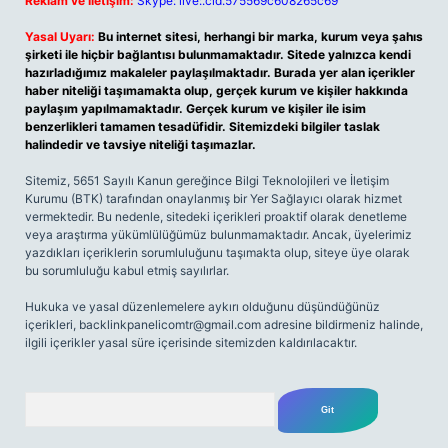
Reklam ve İletişim:
Skype: live:.cid.575569c608265c69
Yasal Uyarı:
Bu internet sitesi, herhangi bir marka, kurum veya şahıs
şirketi ile hiçbir bağlantısı bulunmamaktadır. Sitede yalnızca kendi
hazırladığımız makaleler paylaşılmaktadır. Burada yer alan içerikler
haber niteliği taşımamakta olup, gerçek kurum ve kişiler hakkında
paylaşım yapılmamaktadır. Gerçek kurum ve kişiler ile isim
benzerlikleri tamamen tesadüfidir. Sitemizdeki bilgiler taslak
halindedir ve tavsiye niteliği taşımazlar.
Sitemiz, 5651 Sayılı Kanun gereğince Bilgi Teknolojileri ve İletişim
Kurumu (BTK) tarafından onaylanmış bir Yer Sağlayıcı olarak hizmet
vermektedir. Bu nedenle, sitedeki içerikleri proaktif olarak denetleme
veya araştırma yükümlülüğümüz bulunmamaktadır. Ancak, üyelerimiz
yazdıkları içeriklerin sorumluluğunu taşımakta olup, siteye üye olarak
bu sorumluluğu kabul etmiş sayılırlar.
Hukuka ve yasal düzenlemelere aykırı olduğunu düşündüğünüz
içerikleri,
backlinkpanelicomtr@gmail.com
adresine bildirmeniz halinde,
ilgili içerikler yasal süre içerisinde sitemizden kaldırılacaktır.
Arama