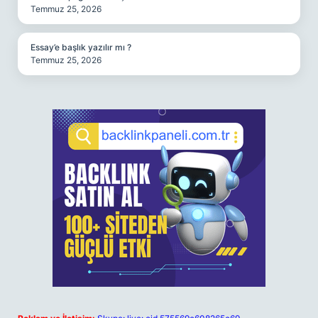
Temmuz 25, 2026
Essay’e başlık yazılır mı ?
Temmuz 25, 2026