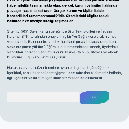
hazırladığımız makaleler paylaşılmaktadır. Burada yer alan içerikler
haber niteliği taşımamakta olup, gerçek kurum ve kişiler hakkında
paylaşım yapılmamaktadır. Gerçek kurum ve kişiler ile isim
benzerlikleri tamamen tesadüfidir. Sitemizdeki bilgiler taslak
halindedir ve tavsiye niteliği taşımazlar.
Sitemiz, 5651 Sayılı Kanun gereğince Bilgi Teknolojileri ve İletişim
Kurumu (BTK) tarafından onaylanmış bir Yer Sağlayıcı olarak hizmet
vermektedir. Bu nedenle, sitedeki içerikleri proaktif olarak denetleme
veya araştırma yükümlülüğümüz bulunmamaktadır. Ancak, üyelerimiz
yazdıkları içeriklerin sorumluluğunu taşımakta olup, siteye üye olarak
bu sorumluluğu kabul etmiş sayılırlar.
Hukuka ve yasal düzenlemelere aykırı olduğunu düşündüğünüz
içerikleri,
backlinkpanelicomtr@gmail.com
adresine bildirmeniz halinde,
ilgili içerikler yasal süre içerisinde sitemizden kaldırılacaktır.
Arama