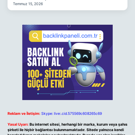
Temmuz 15, 2026
Reklam ve İletişim:
Skype: live:.cid.575569c608265c69
Yasal Uyarı:
Bu internet sitesi, herhangi bir marka, kurum veya şahıs
şirketi ile hiçbir bağlantısı bulunmamaktadır. Sitede yalnızca kendi