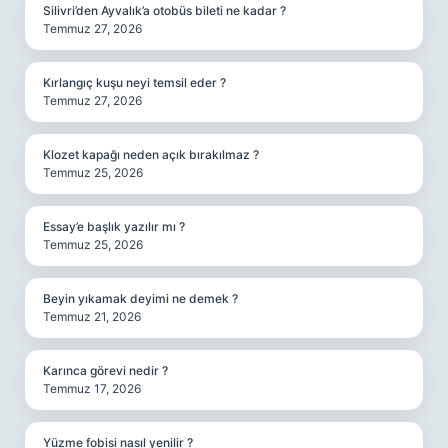
Silivri’den Ayvalık’a otobüs bileti ne kadar ?
Temmuz 27, 2026
Kırlangıç kuşu neyi temsil eder ?
Temmuz 27, 2026
Klozet kapağı neden açık bırakılmaz ?
Temmuz 25, 2026
Essay’e başlık yazılır mı ?
Temmuz 25, 2026
Beyin yıkamak deyimi ne demek ?
Temmuz 21, 2026
Karınca görevi nedir ?
Temmuz 17, 2026
Yüzme fobisi nasıl yenilir ?