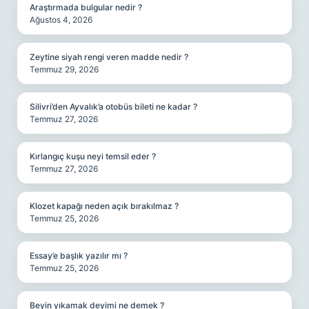
Araştırmada bulgular nedir ?
Ağustos 4, 2026
Zeytine siyah rengi veren madde nedir ?
Temmuz 29, 2026
Silivri’den Ayvalık’a otobüs bileti ne kadar ?
Temmuz 27, 2026
Kırlangıç kuşu neyi temsil eder ?
Temmuz 27, 2026
Klozet kapağı neden açık bırakılmaz ?
Temmuz 25, 2026
Essay’e başlık yazılır mı ?
Temmuz 25, 2026
Beyin yıkamak deyimi ne demek ?