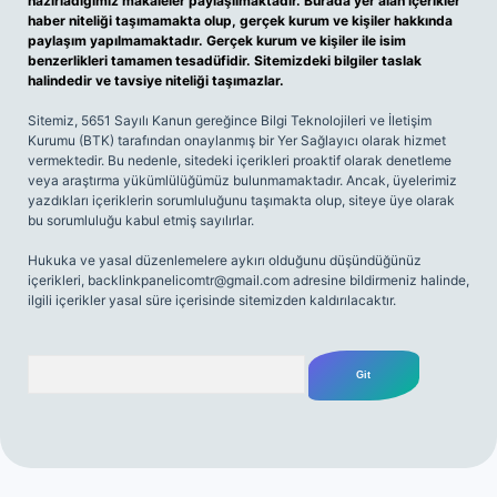
hazırladığımız makaleler paylaşılmaktadır. Burada yer alan içerikler
haber niteliği taşımamakta olup, gerçek kurum ve kişiler hakkında
paylaşım yapılmamaktadır. Gerçek kurum ve kişiler ile isim
benzerlikleri tamamen tesadüfidir. Sitemizdeki bilgiler taslak
halindedir ve tavsiye niteliği taşımazlar.
Sitemiz, 5651 Sayılı Kanun gereğince Bilgi Teknolojileri ve İletişim
Kurumu (BTK) tarafından onaylanmış bir Yer Sağlayıcı olarak hizmet
vermektedir. Bu nedenle, sitedeki içerikleri proaktif olarak denetleme
veya araştırma yükümlülüğümüz bulunmamaktadır. Ancak, üyelerimiz
yazdıkları içeriklerin sorumluluğunu taşımakta olup, siteye üye olarak
bu sorumluluğu kabul etmiş sayılırlar.
Hukuka ve yasal düzenlemelere aykırı olduğunu düşündüğünüz
içerikleri,
backlinkpanelicomtr@gmail.com
adresine bildirmeniz halinde,
ilgili içerikler yasal süre içerisinde sitemizden kaldırılacaktır.
Arama