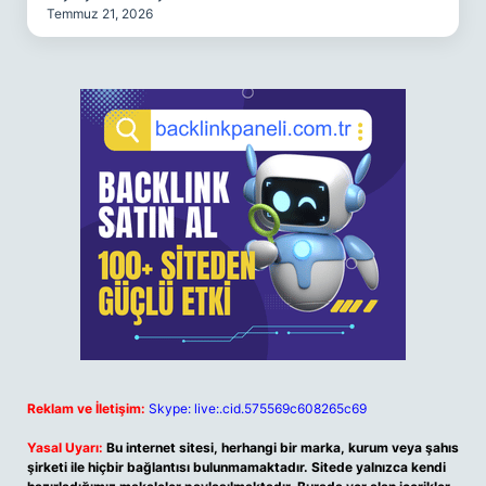
Temmuz 21, 2026
Reklam ve İletişim:
Skype: live:.cid.575569c608265c69
Yasal Uyarı:
Bu internet sitesi, herhangi bir marka, kurum veya şahıs
şirketi ile hiçbir bağlantısı bulunmamaktadır. Sitede yalnızca kendi