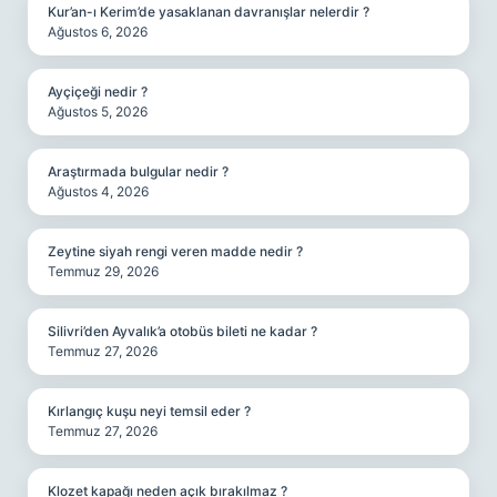
Kur’an-ı Kerim’de yasaklanan davranışlar nelerdir ?
Ağustos 6, 2026
Ayçiçeği nedir ?
Ağustos 5, 2026
Araştırmada bulgular nedir ?
Ağustos 4, 2026
Zeytine siyah rengi veren madde nedir ?
Temmuz 29, 2026
Silivri’den Ayvalık’a otobüs bileti ne kadar ?
Temmuz 27, 2026
Kırlangıç kuşu neyi temsil eder ?
Temmuz 27, 2026
Klozet kapağı neden açık bırakılmaz ?