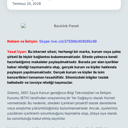
Temmuz 25, 2026
Reklam ve İletişim:
Skype: live:.cid.575569c608265c69
Yasal Uyarı:
Bu internet sitesi, herhangi bir marka, kurum veya şahıs
şirketi ile hiçbir bağlantısı bulunmamaktadır. Sitede yalnızca kendi
hazırladığımız makaleler paylaşılmaktadır. Burada yer alan içerikler
haber niteliği taşımamakta olup, gerçek kurum ve kişiler hakkında
paylaşım yapılmamaktadır. Gerçek kurum ve kişiler ile isim
benzerlikleri tamamen tesadüfidir. Sitemizdeki bilgiler taslak
halindedir ve tavsiye niteliği taşımazlar.
Sitemiz, 5651 Sayılı Kanun gereğince Bilgi Teknolojileri ve İletişim
Kurumu (BTK) tarafından onaylanmış bir Yer Sağlayıcı olarak hizmet
vermektedir. Bu nedenle, sitedeki içerikleri proaktif olarak denetleme
veya araştırma yükümlülüğümüz bulunmamaktadır. Ancak, üyelerimiz
yazdıkları içeriklerin sorumluluğunu taşımakta olup, siteye üye olarak
bu sorumluluğu kabul etmiş sayılırlar.