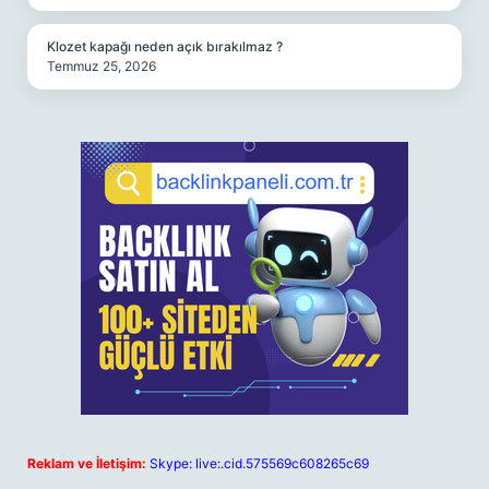
Klozet kapağı neden açık bırakılmaz ?
Temmuz 25, 2026
Reklam ve İletişim:
Skype: live:.cid.575569c608265c69