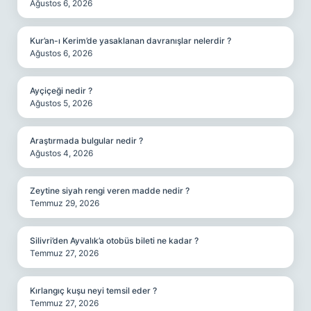
Ağustos 6, 2026
Kur’an-ı Kerim’de yasaklanan davranışlar nelerdir ?
Ağustos 6, 2026
Ayçiçeği nedir ?
Ağustos 5, 2026
Araştırmada bulgular nedir ?
Ağustos 4, 2026
Zeytine siyah rengi veren madde nedir ?
Temmuz 29, 2026
Silivri’den Ayvalık’a otobüs bileti ne kadar ?
Temmuz 27, 2026
Kırlangıç kuşu neyi temsil eder ?
Temmuz 27, 2026