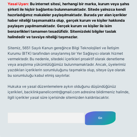
Yasal Uyarı:
Bu internet sitesi, herhangi bir marka, kurum veya şahıs
şirketi ile hiçbir bağlantısı bulunmamaktadır. Sitede yalnızca kendi
hazırladığımız makaleler paylaşılmaktadır. Burada yer alan içerikler
haber niteliği taşımamakta olup, gerçek kurum ve kişiler hakkında
paylaşım yapılmamaktadır. Gerçek kurum ve kişiler ile isim
benzerlikleri tamamen tesadüfidir. Sitemizdeki bilgiler taslak
halindedir ve tavsiye niteliği taşımazlar.
Sitemiz, 5651 Sayılı Kanun gereğince Bilgi Teknolojileri ve İletişim
Kurumu (BTK) tarafından onaylanmış bir Yer Sağlayıcı olarak hizmet
vermektedir. Bu nedenle, sitedeki içerikleri proaktif olarak denetleme
veya araştırma yükümlülüğümüz bulunmamaktadır. Ancak, üyelerimiz
yazdıkları içeriklerin sorumluluğunu taşımakta olup, siteye üye olarak
bu sorumluluğu kabul etmiş sayılırlar.
Hukuka ve yasal düzenlemelere aykırı olduğunu düşündüğünüz
içerikleri,
backlinkpanelicomtr@gmail.com
adresine bildirmeniz halinde,
ilgili içerikler yasal süre içerisinde sitemizden kaldırılacaktır.
Arama