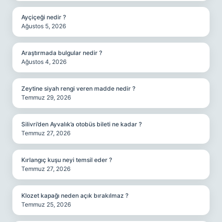
Ayçiçeği nedir ?
Ağustos 5, 2026
Araştırmada bulgular nedir ?
Ağustos 4, 2026
Zeytine siyah rengi veren madde nedir ?
Temmuz 29, 2026
Silivri’den Ayvalık’a otobüs bileti ne kadar ?
Temmuz 27, 2026
Kırlangıç kuşu neyi temsil eder ?
Temmuz 27, 2026
Klozet kapağı neden açık bırakılmaz ?
Temmuz 25, 2026