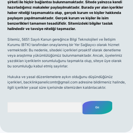
şirketi ile hiçbir bağlantısı bulunmamaktadır. Sitede yalnızca kendi
hazırladığımız makaleler paylaşılmaktadır. Burada yer alan içerikler
haber niteliği taşımamakta olup, gerçek kurum ve kişiler hakkında
paylaşım yapılmamaktadır. Gerçek kurum ve kişiler ile isim
benzerlikleri tamamen tesadüfidir. Sitemizdeki bilgiler taslak
halindedir ve tavsiye niteliği taşımazlar.
Sitemiz, 5651 Sayılı Kanun gereğince Bilgi Teknolojileri ve İletişim
Kurumu (BTK) tarafından onaylanmış bir Yer Sağlayıcı olarak hizmet
vermektedir. Bu nedenle, sitedeki içerikleri proaktif olarak denetleme
veya araştırma yükümlülüğümüz bulunmamaktadır. Ancak, üyelerimiz
yazdıkları içeriklerin sorumluluğunu taşımakta olup, siteye üye olarak
bu sorumluluğu kabul etmiş sayılırlar.
Hukuka ve yasal düzenlemelere aykırı olduğunu düşündüğünüz
içerikleri,
backlinkpanelicomtr@gmail.com
adresine bildirmeniz halinde,
ilgili içerikler yasal süre içerisinde sitemizden kaldırılacaktır.
Arama