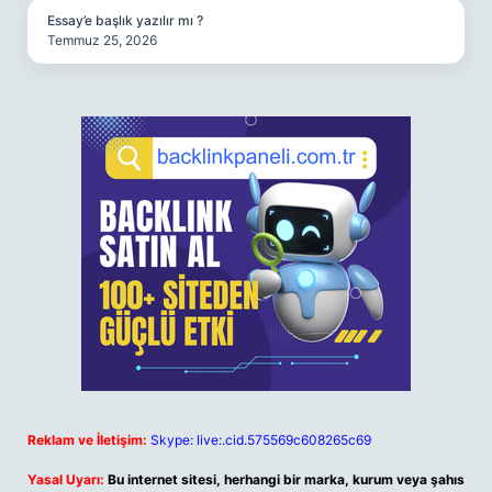
Essay’e başlık yazılır mı ?
Temmuz 25, 2026
Reklam ve İletişim:
Skype: live:.cid.575569c608265c69
Yasal Uyarı:
Bu internet sitesi, herhangi bir marka, kurum veya şahıs