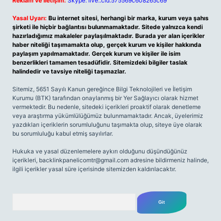
Reklam ve İletişim:
Skype: live:.cid.575569c608265c69
Yasal Uyarı:
Bu internet sitesi, herhangi bir marka, kurum veya şahıs
şirketi ile hiçbir bağlantısı bulunmamaktadır. Sitede yalnızca kendi
hazırladığımız makaleler paylaşılmaktadır. Burada yer alan içerikler
haber niteliği taşımamakta olup, gerçek kurum ve kişiler hakkında
paylaşım yapılmamaktadır. Gerçek kurum ve kişiler ile isim
benzerlikleri tamamen tesadüfidir. Sitemizdeki bilgiler taslak
halindedir ve tavsiye niteliği taşımazlar.
Sitemiz, 5651 Sayılı Kanun gereğince Bilgi Teknolojileri ve İletişim
Kurumu (BTK) tarafından onaylanmış bir Yer Sağlayıcı olarak hizmet
vermektedir. Bu nedenle, sitedeki içerikleri proaktif olarak denetleme
veya araştırma yükümlülüğümüz bulunmamaktadır. Ancak, üyelerimiz
yazdıkları içeriklerin sorumluluğunu taşımakta olup, siteye üye olarak
bu sorumluluğu kabul etmiş sayılırlar.
Hukuka ve yasal düzenlemelere aykırı olduğunu düşündüğünüz
içerikleri,
backlinkpanelicomtr@gmail.com
adresine bildirmeniz halinde,
ilgili içerikler yasal süre içerisinde sitemizden kaldırılacaktır.
Arama