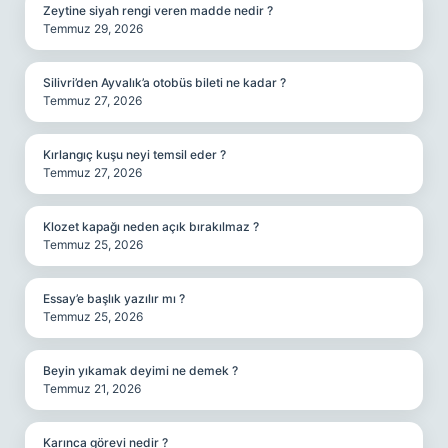
Zeytine siyah rengi veren madde nedir ?
Temmuz 29, 2026
Silivri’den Ayvalık’a otobüs bileti ne kadar ?
Temmuz 27, 2026
Kırlangıç kuşu neyi temsil eder ?
Temmuz 27, 2026
Klozet kapağı neden açık bırakılmaz ?
Temmuz 25, 2026
Essay’e başlık yazılır mı ?
Temmuz 25, 2026
Beyin yıkamak deyimi ne demek ?
Temmuz 21, 2026
Karınca görevi nedir ?