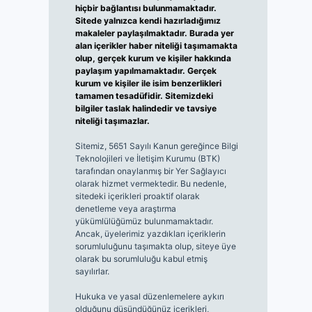
hiçbir bağlantısı bulunmamaktadır.
Sitede yalnızca kendi hazırladığımız
makaleler paylaşılmaktadır. Burada yer
alan içerikler haber niteliği taşımamakta
olup, gerçek kurum ve kişiler hakkında
paylaşım yapılmamaktadır. Gerçek
kurum ve kişiler ile isim benzerlikleri
tamamen tesadüfidir. Sitemizdeki
bilgiler taslak halindedir ve tavsiye
niteliği taşımazlar.
Sitemiz, 5651 Sayılı Kanun gereğince Bilgi
Teknolojileri ve İletişim Kurumu (BTK)
tarafından onaylanmış bir Yer Sağlayıcı
olarak hizmet vermektedir. Bu nedenle,
sitedeki içerikleri proaktif olarak
denetleme veya araştırma
yükümlülüğümüz bulunmamaktadır.
Ancak, üyelerimiz yazdıkları içeriklerin
sorumluluğunu taşımakta olup, siteye üye
olarak bu sorumluluğu kabul etmiş
sayılırlar.
Hukuka ve yasal düzenlemelere aykırı
olduğunu düşündüğünüz içerikleri,