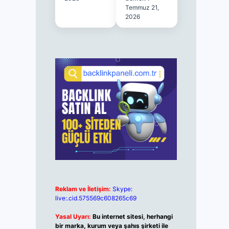
Temmuz 21,
2026
Reklam ve İletişim:
Skype:
live:.cid.575569c608265c69
Yasal Uyarı:
Bu internet sitesi, herhangi
bir marka, kurum veya şahıs şirketi ile