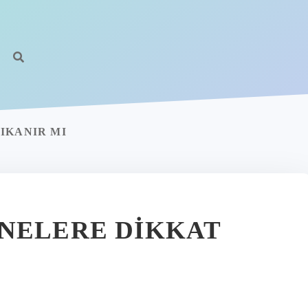
IKANIR MI
NELERE DIKKAT