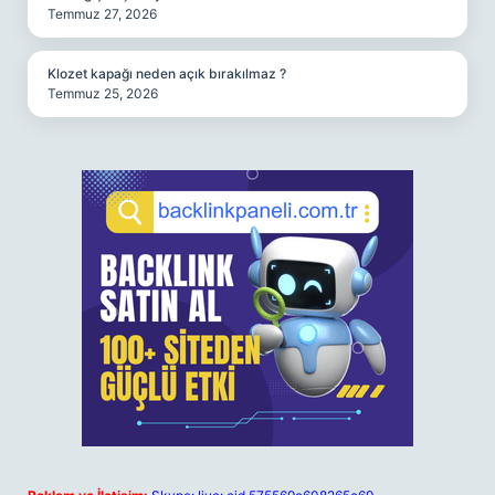
Temmuz 27, 2026
Klozet kapağı neden açık bırakılmaz ?
Temmuz 25, 2026