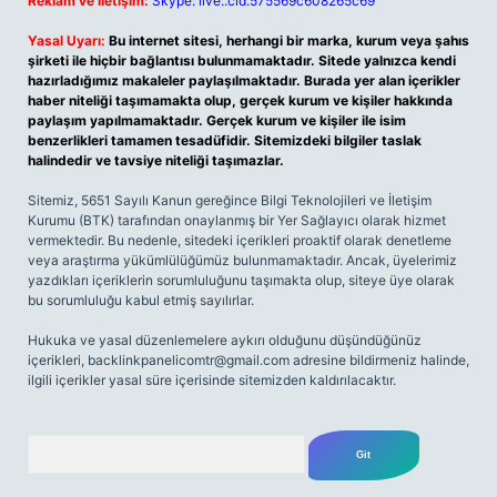
Reklam ve İletişim:
Skype: live:.cid.575569c608265c69
Yasal Uyarı:
Bu internet sitesi, herhangi bir marka, kurum veya şahıs
şirketi ile hiçbir bağlantısı bulunmamaktadır. Sitede yalnızca kendi
hazırladığımız makaleler paylaşılmaktadır. Burada yer alan içerikler
haber niteliği taşımamakta olup, gerçek kurum ve kişiler hakkında
paylaşım yapılmamaktadır. Gerçek kurum ve kişiler ile isim
benzerlikleri tamamen tesadüfidir. Sitemizdeki bilgiler taslak
halindedir ve tavsiye niteliği taşımazlar.
Sitemiz, 5651 Sayılı Kanun gereğince Bilgi Teknolojileri ve İletişim
Kurumu (BTK) tarafından onaylanmış bir Yer Sağlayıcı olarak hizmet
vermektedir. Bu nedenle, sitedeki içerikleri proaktif olarak denetleme
veya araştırma yükümlülüğümüz bulunmamaktadır. Ancak, üyelerimiz
yazdıkları içeriklerin sorumluluğunu taşımakta olup, siteye üye olarak
bu sorumluluğu kabul etmiş sayılırlar.
Hukuka ve yasal düzenlemelere aykırı olduğunu düşündüğünüz
içerikleri,
backlinkpanelicomtr@gmail.com
adresine bildirmeniz halinde,
ilgili içerikler yasal süre içerisinde sitemizden kaldırılacaktır.
Arama