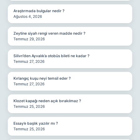
Araştırmada bulgular nedir ?
Ağustos 4, 2026
Zeytine siyah rengi veren madde nedir ?
Temmuz 29, 2026
Silivri’den Ayvalık’a otobüs bileti ne kadar ?
Temmuz 27, 2026
Kırlangıç kuşu neyi temsil eder ?
Temmuz 27, 2026
Klozet kapağı neden açık bırakılmaz ?
Temmuz 25, 2026
Essay’e başlık yazılır mı ?
Temmuz 25, 2026