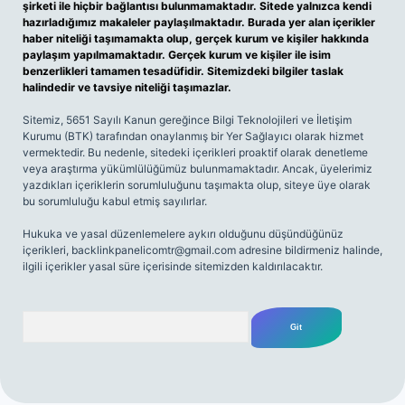
şirketi ile hiçbir bağlantısı bulunmamaktadır. Sitede yalnızca kendi
hazırladığımız makaleler paylaşılmaktadır. Burada yer alan içerikler
haber niteliği taşımamakta olup, gerçek kurum ve kişiler hakkında
paylaşım yapılmamaktadır. Gerçek kurum ve kişiler ile isim
benzerlikleri tamamen tesadüfidir. Sitemizdeki bilgiler taslak
halindedir ve tavsiye niteliği taşımazlar.
Sitemiz, 5651 Sayılı Kanun gereğince Bilgi Teknolojileri ve İletişim
Kurumu (BTK) tarafından onaylanmış bir Yer Sağlayıcı olarak hizmet
vermektedir. Bu nedenle, sitedeki içerikleri proaktif olarak denetleme
veya araştırma yükümlülüğümüz bulunmamaktadır. Ancak, üyelerimiz
yazdıkları içeriklerin sorumluluğunu taşımakta olup, siteye üye olarak
bu sorumluluğu kabul etmiş sayılırlar.
Hukuka ve yasal düzenlemelere aykırı olduğunu düşündüğünüz
içerikleri,
backlinkpanelicomtr@gmail.com
adresine bildirmeniz halinde,
ilgili içerikler yasal süre içerisinde sitemizden kaldırılacaktır.
Arama