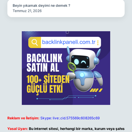
Beyin yıkamak deyimi ne demek ?
Temmuz 21, 2026
Reklam ve İletişim:
Skype: live:.cid.575569c608265c69
Yasal Uyarı:
Bu internet sitesi, herhangi bir marka, kurum veya şahıs