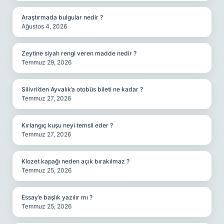
Araştırmada bulgular nedir ?
Ağustos 4, 2026
Zeytine siyah rengi veren madde nedir ?
Temmuz 29, 2026
Silivri’den Ayvalık’a otobüs bileti ne kadar ?
Temmuz 27, 2026
Kırlangıç kuşu neyi temsil eder ?
Temmuz 27, 2026
Klozet kapağı neden açık bırakılmaz ?
Temmuz 25, 2026
Essay’e başlık yazılır mı ?
Temmuz 25, 2026