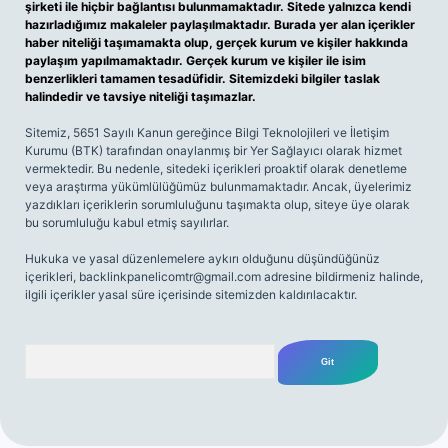
şirketi ile hiçbir bağlantısı bulunmamaktadır. Sitede yalnızca kendi
hazırladığımız makaleler paylaşılmaktadır. Burada yer alan içerikler
haber niteliği taşımamakta olup, gerçek kurum ve kişiler hakkında
paylaşım yapılmamaktadır. Gerçek kurum ve kişiler ile isim
benzerlikleri tamamen tesadüfidir. Sitemizdeki bilgiler taslak
halindedir ve tavsiye niteliği taşımazlar.
Sitemiz, 5651 Sayılı Kanun gereğince Bilgi Teknolojileri ve İletişim
Kurumu (BTK) tarafından onaylanmış bir Yer Sağlayıcı olarak hizmet
vermektedir. Bu nedenle, sitedeki içerikleri proaktif olarak denetleme
veya araştırma yükümlülüğümüz bulunmamaktadır. Ancak, üyelerimiz
yazdıkları içeriklerin sorumluluğunu taşımakta olup, siteye üye olarak
bu sorumluluğu kabul etmiş sayılırlar.
Hukuka ve yasal düzenlemelere aykırı olduğunu düşündüğünüz
içerikleri,
backlinkpanelicomtr@gmail.com
adresine bildirmeniz halinde,
ilgili içerikler yasal süre içerisinde sitemizden kaldırılacaktır.
Arama