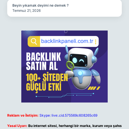
Beyin yıkamak deyimi ne demek ?
Temmuz 21, 2026
Reklam ve İletişim:
Skype: live:.cid.575569c608265c69
Yasal Uyarı:
Bu internet sitesi, herhangi bir marka, kurum veya şahıs