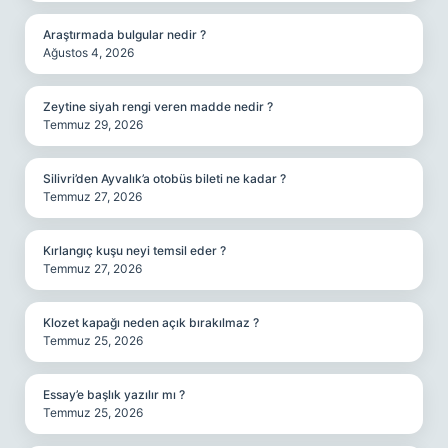
Araştırmada bulgular nedir ?
Ağustos 4, 2026
Zeytine siyah rengi veren madde nedir ?
Temmuz 29, 2026
Silivri’den Ayvalık’a otobüs bileti ne kadar ?
Temmuz 27, 2026
Kırlangıç kuşu neyi temsil eder ?
Temmuz 27, 2026
Klozet kapağı neden açık bırakılmaz ?
Temmuz 25, 2026
Essay’e başlık yazılır mı ?
Temmuz 25, 2026