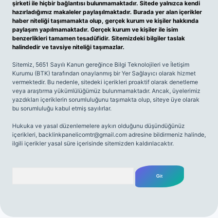
şirketi ile hiçbir bağlantısı bulunmamaktadır. Sitede yalnızca kendi
hazırladığımız makaleler paylaşılmaktadır. Burada yer alan içerikler
haber niteliği taşımamakta olup, gerçek kurum ve kişiler hakkında
paylaşım yapılmamaktadır. Gerçek kurum ve kişiler ile isim
benzerlikleri tamamen tesadüfidir. Sitemizdeki bilgiler taslak
halindedir ve tavsiye niteliği taşımazlar.
Sitemiz, 5651 Sayılı Kanun gereğince Bilgi Teknolojileri ve İletişim
Kurumu (BTK) tarafından onaylanmış bir Yer Sağlayıcı olarak hizmet
vermektedir. Bu nedenle, sitedeki içerikleri proaktif olarak denetleme
veya araştırma yükümlülüğümüz bulunmamaktadır. Ancak, üyelerimiz
yazdıkları içeriklerin sorumluluğunu taşımakta olup, siteye üye olarak
bu sorumluluğu kabul etmiş sayılırlar.
Hukuka ve yasal düzenlemelere aykırı olduğunu düşündüğünüz
içerikleri,
backlinkpanelicomtr@gmail.com
adresine bildirmeniz halinde,
ilgili içerikler yasal süre içerisinde sitemizden kaldırılacaktır.
Arama