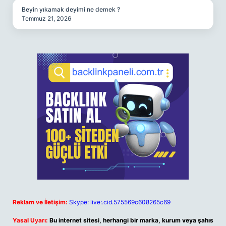
Beyin yıkamak deyimi ne demek ?
Temmuz 21, 2026
Reklam ve İletişim:
Skype: live:.cid.575569c608265c69
Yasal Uyarı:
Bu internet sitesi, herhangi bir marka, kurum veya şahıs