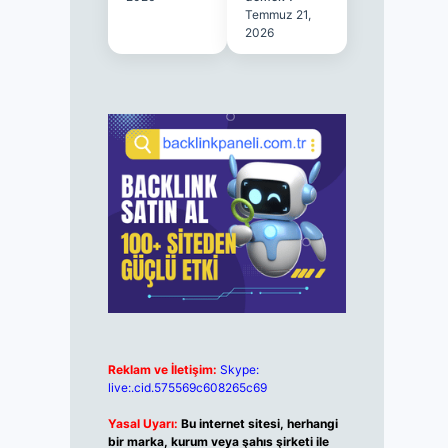
Temmuz 21,
2026
Reklam ve İletişim:
Skype:
live:.cid.575569c608265c69
Yasal Uyarı:
Bu internet sitesi, herhangi
bir marka, kurum veya şahıs şirketi ile