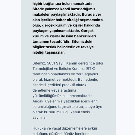
hiçbir bağlantısı bulunmamaktadır.
Sitede yalnızca kendi hazırladığımız
makaleler paylaşılmaktadır. Burada yer
alan içerikler haber niteliği taşımamakta
olup, gerçek kurum ve kişiler hakkında
paylaşım yapılmamaktadır. Gerçek
kurum ve kişiler ile isim benzerlikleri
tamamen tesadüfidir. Sitemizdeki
bilgiler taslak halindedir ve tavsiye
niteliği taşımazlar.
Sitemiz, 5651 Sayılı Kanun gereğince Bilgi
Teknolojileri ve İletişim Kurumu (BTK)
tarafından onaylanmış bir Yer Sağlayıcı
olarak hizmet vermektedir. Bu nedenle,
sitedeki içerikleri proaktif olarak
denetleme veya araştırma
yükümlülüğümüz bulunmamaktadır.
Ancak, üyelerimiz yazdıkları içeriklerin
sorumluluğunu taşımakta olup, siteye üye
olarak bu sorumluluğu kabul etmiş
sayılırlar.
Hukuka ve yasal düzenlemelere aykırı
olduğunu düşündüğünüz içerikleri,