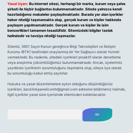
Yasal Uyarı:
Bu internet sitesi, herhangi bir marka, kurum veya şahıs
şirketi ile hiçbir bağlantısı bulunmamaktadır. Sitede yalnızca kendi
hazırladığımız makaleler paylaşılmaktadır. Burada yer alan içerikler
haber niteliği taşımamakta olup, gerçek kurum ve kişiler hakkında
paylaşım yapılmamaktadır. Gerçek kurum ve kişiler ile isim
benzerlikleri tamamen tesadüfidir. Sitemizdeki bilgiler taslak
halindedir ve tavsiye niteliği taşımazlar.
Sitemiz, 5651 Sayılı Kanun gereğince Bilgi Teknolojileri ve İletişim
Kurumu (BTK) tarafından onaylanmış bir Yer Sağlayıcı olarak hizmet
vermektedir. Bu nedenle, sitedeki içerikleri proaktif olarak denetleme
veya araştırma yükümlülüğümüz bulunmamaktadır. Ancak, üyelerimiz
yazdıkları içeriklerin sorumluluğunu taşımakta olup, siteye üye olarak
bu sorumluluğu kabul etmiş sayılırlar.
Hukuka ve yasal düzenlemelere aykırı olduğunu düşündüğünüz
içerikleri,
backlinkpanelicomtr@gmail.com
adresine bildirmeniz halinde,
ilgili içerikler yasal süre içerisinde sitemizden kaldırılacaktır.
Arama