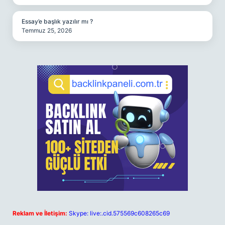
Essay’e başlık yazılır mı ?
Temmuz 25, 2026
Reklam ve İletişim:
Skype: live:.cid.575569c608265c69