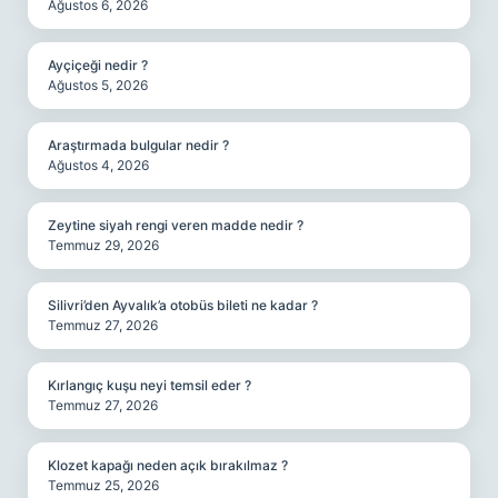
Ağustos 6, 2026
Ayçiçeği nedir ?
Ağustos 5, 2026
Araştırmada bulgular nedir ?
Ağustos 4, 2026
Zeytine siyah rengi veren madde nedir ?
Temmuz 29, 2026
Silivri’den Ayvalık’a otobüs bileti ne kadar ?
Temmuz 27, 2026
Kırlangıç kuşu neyi temsil eder ?
Temmuz 27, 2026
Klozet kapağı neden açık bırakılmaz ?
Temmuz 25, 2026