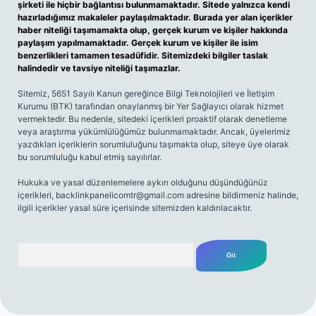
şirketi ile hiçbir bağlantısı bulunmamaktadır. Sitede yalnızca kendi
hazırladığımız makaleler paylaşılmaktadır. Burada yer alan içerikler
haber niteliği taşımamakta olup, gerçek kurum ve kişiler hakkında
paylaşım yapılmamaktadır. Gerçek kurum ve kişiler ile isim
benzerlikleri tamamen tesadüfidir. Sitemizdeki bilgiler taslak
halindedir ve tavsiye niteliği taşımazlar.
Sitemiz, 5651 Sayılı Kanun gereğince Bilgi Teknolojileri ve İletişim
Kurumu (BTK) tarafından onaylanmış bir Yer Sağlayıcı olarak hizmet
vermektedir. Bu nedenle, sitedeki içerikleri proaktif olarak denetleme
veya araştırma yükümlülüğümüz bulunmamaktadır. Ancak, üyelerimiz
yazdıkları içeriklerin sorumluluğunu taşımakta olup, siteye üye olarak
bu sorumluluğu kabul etmiş sayılırlar.
Hukuka ve yasal düzenlemelere aykırı olduğunu düşündüğünüz
içerikleri,
backlinkpanelicomtr@gmail.com
adresine bildirmeniz halinde,
ilgili içerikler yasal süre içerisinde sitemizden kaldırılacaktır.
Arama