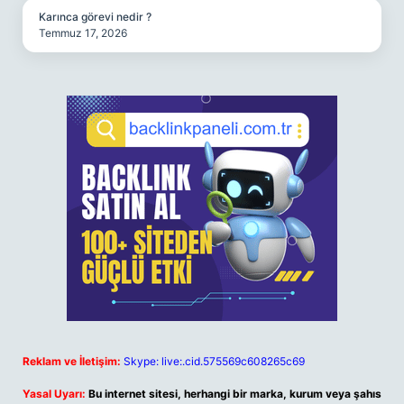
Karınca görevi nedir ?
Temmuz 17, 2026
Reklam ve İletişim:
Skype: live:.cid.575569c608265c69
Yasal Uyarı:
Bu internet sitesi, herhangi bir marka, kurum veya şahıs