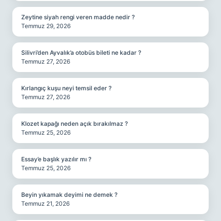
Zeytine siyah rengi veren madde nedir ?
Temmuz 29, 2026
Silivri’den Ayvalık’a otobüs bileti ne kadar ?
Temmuz 27, 2026
Kırlangıç kuşu neyi temsil eder ?
Temmuz 27, 2026
Klozet kapağı neden açık bırakılmaz ?
Temmuz 25, 2026
Essay’e başlık yazılır mı ?
Temmuz 25, 2026
Beyin yıkamak deyimi ne demek ?
Temmuz 21, 2026