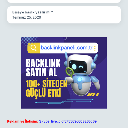
Essay’e başlık yazılır mı ?
Temmuz 25, 2026
Reklam ve İletişim:
Skype: live:.cid.575569c608265c69