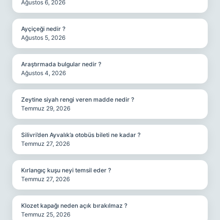
Ağustos 6, 2026
Ayçiçeği nedir ?
Ağustos 5, 2026
Araştırmada bulgular nedir ?
Ağustos 4, 2026
Zeytine siyah rengi veren madde nedir ?
Temmuz 29, 2026
Silivri’den Ayvalık’a otobüs bileti ne kadar ?
Temmuz 27, 2026
Kırlangıç kuşu neyi temsil eder ?
Temmuz 27, 2026
Klozet kapağı neden açık bırakılmaz ?
Temmuz 25, 2026