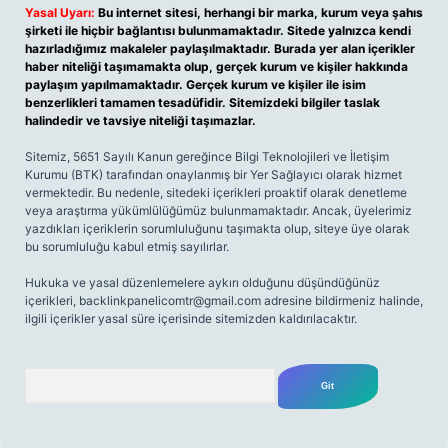
Yasal Uyarı:
Bu internet sitesi, herhangi bir marka, kurum veya şahıs
şirketi ile hiçbir bağlantısı bulunmamaktadır. Sitede yalnızca kendi
hazırladığımız makaleler paylaşılmaktadır. Burada yer alan içerikler
haber niteliği taşımamakta olup, gerçek kurum ve kişiler hakkında
paylaşım yapılmamaktadır. Gerçek kurum ve kişiler ile isim
benzerlikleri tamamen tesadüfidir. Sitemizdeki bilgiler taslak
halindedir ve tavsiye niteliği taşımazlar.
Sitemiz, 5651 Sayılı Kanun gereğince Bilgi Teknolojileri ve İletişim
Kurumu (BTK) tarafından onaylanmış bir Yer Sağlayıcı olarak hizmet
vermektedir. Bu nedenle, sitedeki içerikleri proaktif olarak denetleme
veya araştırma yükümlülüğümüz bulunmamaktadır. Ancak, üyelerimiz
yazdıkları içeriklerin sorumluluğunu taşımakta olup, siteye üye olarak
bu sorumluluğu kabul etmiş sayılırlar.
Hukuka ve yasal düzenlemelere aykırı olduğunu düşündüğünüz
içerikleri,
backlinkpanelicomtr@gmail.com
adresine bildirmeniz halinde,
ilgili içerikler yasal süre içerisinde sitemizden kaldırılacaktır.
Arama