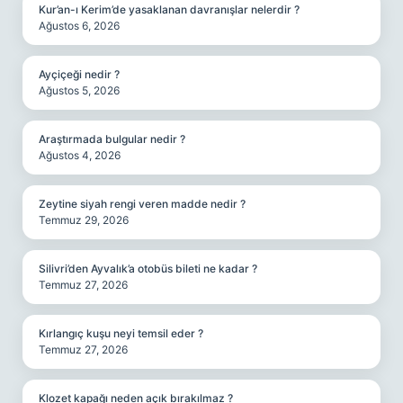
Kur’an-ı Kerim’de yasaklanan davranışlar nelerdir ?
Ağustos 6, 2026
Ayçiçeği nedir ?
Ağustos 5, 2026
Araştırmada bulgular nedir ?
Ağustos 4, 2026
Zeytine siyah rengi veren madde nedir ?
Temmuz 29, 2026
Silivri’den Ayvalık’a otobüs bileti ne kadar ?
Temmuz 27, 2026
Kırlangıç kuşu neyi temsil eder ?
Temmuz 27, 2026
Klozet kapağı neden açık bırakılmaz ?