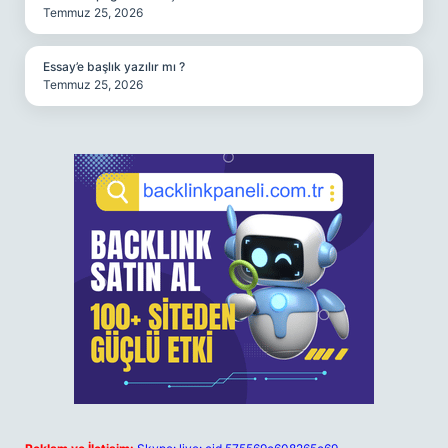
Temmuz 25, 2026
Essay’e başlık yazılır mı ?
Temmuz 25, 2026