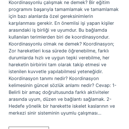
Koordinasyonlu çalışmak ne demek? Bir eğitim
programını başarıyla tamamlamak ve tamamlamak
için bazı alanlarda özel gereksinimlerin
karşılanması gerekir. En önemlisi işi yapan kişiler
arasındaki iş birliği ve uyumdur. Bu bağlamda
kullanılan terimlerden biri de koordinasyondur.
Koordinasyonlu olmak ne demek? Koordinasyon;
Zor hareketleri kısa sürede öğrenebilme, farklı
durumlarda hızlı ve uygun tepki verebilme, her
hareketin birbirini tam olarak takip etmesi ve
istenilen kuvvetle yapılabilmesi yeteneğidir.
Koordinasyon tanımı nedir? Koordinasyon
kelimesinin güncel sözlük anlamı nedir? Cevap: 1-
Belirli bir amaç doğrultusunda farklı aktiviteler
arasında uyum, düzen ve bağlantı sağlamak. 2-
Hedefe yönelik bir harekette iskelet kaslarının ve
merkezi sinir sisteminin uyumlu çalışması…