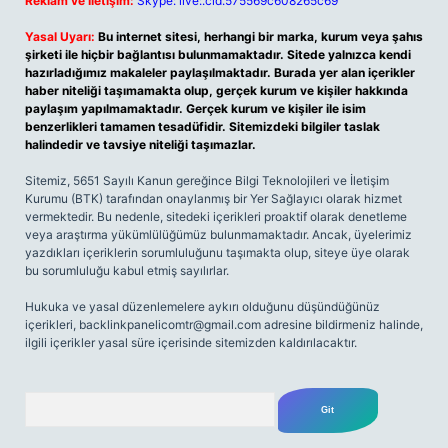
Reklam ve İletişim:
Skype: live:.cid.575569c608265c69
Yasal Uyarı:
Bu internet sitesi, herhangi bir marka, kurum veya şahıs
şirketi ile hiçbir bağlantısı bulunmamaktadır. Sitede yalnızca kendi
hazırladığımız makaleler paylaşılmaktadır. Burada yer alan içerikler
haber niteliği taşımamakta olup, gerçek kurum ve kişiler hakkında
paylaşım yapılmamaktadır. Gerçek kurum ve kişiler ile isim
benzerlikleri tamamen tesadüfidir. Sitemizdeki bilgiler taslak
halindedir ve tavsiye niteliği taşımazlar.
Sitemiz, 5651 Sayılı Kanun gereğince Bilgi Teknolojileri ve İletişim
Kurumu (BTK) tarafından onaylanmış bir Yer Sağlayıcı olarak hizmet
vermektedir. Bu nedenle, sitedeki içerikleri proaktif olarak denetleme
veya araştırma yükümlülüğümüz bulunmamaktadır. Ancak, üyelerimiz
yazdıkları içeriklerin sorumluluğunu taşımakta olup, siteye üye olarak
bu sorumluluğu kabul etmiş sayılırlar.
Hukuka ve yasal düzenlemelere aykırı olduğunu düşündüğünüz
içerikleri,
backlinkpanelicomtr@gmail.com
adresine bildirmeniz halinde,
ilgili içerikler yasal süre içerisinde sitemizden kaldırılacaktır.
Arama