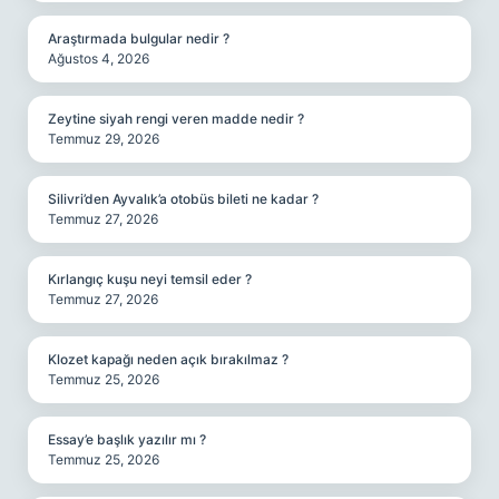
Araştırmada bulgular nedir ?
Ağustos 4, 2026
Zeytine siyah rengi veren madde nedir ?
Temmuz 29, 2026
Silivri’den Ayvalık’a otobüs bileti ne kadar ?
Temmuz 27, 2026
Kırlangıç kuşu neyi temsil eder ?
Temmuz 27, 2026
Klozet kapağı neden açık bırakılmaz ?
Temmuz 25, 2026
Essay’e başlık yazılır mı ?
Temmuz 25, 2026