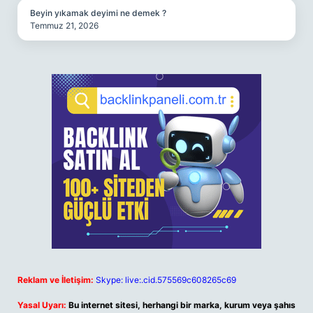
Beyin yıkamak deyimi ne demek ?
Temmuz 21, 2026
Reklam ve İletişim:
Skype: live:.cid.575569c608265c69
Yasal Uyarı:
Bu internet sitesi, herhangi bir marka, kurum veya şahıs