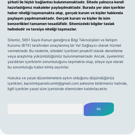
şirketi ile hiçbir bağlantısı bulunmamaktadır. Sitede yalnızca kendi
hazırladığımız makaleler paylaşılmaktadır. Burada yer alan içerikler
haber niteliği taşımamakta olup, gerçek kurum ve kişiler hakkında
paylaşım yapılmamaktadır. Gerçek kurum ve kişiler ile isim
benzerlikleri tamamen tesadüfidir. Sitemizdeki bilgiler taslak
halindedir ve tavsiye niteliği taşımazlar.
Sitemiz, 5651 Sayılı Kanun gereğince Bilgi Teknolojileri ve İletişim
Kurumu (BTK) tarafından onaylanmış bir Yer Sağlayıcı olarak hizmet
vermektedir. Bu nedenle, sitedeki içerikleri proaktif olarak denetleme
veya araştırma yükümlülüğümüz bulunmamaktadır. Ancak, üyelerimiz
yazdıkları içeriklerin sorumluluğunu taşımakta olup, siteye üye olarak
bu sorumluluğu kabul etmiş sayılırlar.
Hukuka ve yasal düzenlemelere aykırı olduğunu düşündüğünüz
içerikleri,
backlinkpanelicomtr@gmail.com
adresine bildirmeniz halinde,
ilgili içerikler yasal süre içerisinde sitemizden kaldırılacaktır.
Arama