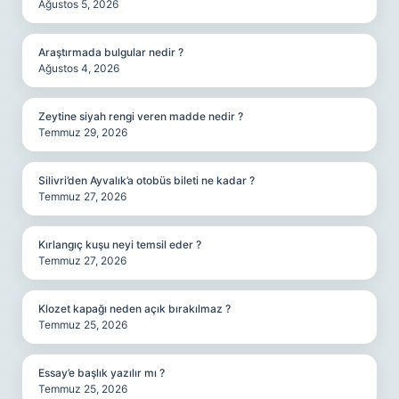
Ağustos 5, 2026
Araştırmada bulgular nedir ?
Ağustos 4, 2026
Zeytine siyah rengi veren madde nedir ?
Temmuz 29, 2026
Silivri’den Ayvalık’a otobüs bileti ne kadar ?
Temmuz 27, 2026
Kırlangıç kuşu neyi temsil eder ?
Temmuz 27, 2026
Klozet kapağı neden açık bırakılmaz ?
Temmuz 25, 2026
Essay’e başlık yazılır mı ?
Temmuz 25, 2026