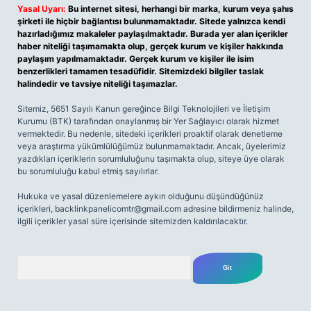
Yasal Uyarı:
Bu internet sitesi, herhangi bir marka, kurum veya şahıs
şirketi ile hiçbir bağlantısı bulunmamaktadır. Sitede yalnızca kendi
hazırladığımız makaleler paylaşılmaktadır. Burada yer alan içerikler
haber niteliği taşımamakta olup, gerçek kurum ve kişiler hakkında
paylaşım yapılmamaktadır. Gerçek kurum ve kişiler ile isim
benzerlikleri tamamen tesadüfidir. Sitemizdeki bilgiler taslak
halindedir ve tavsiye niteliği taşımazlar.
Sitemiz, 5651 Sayılı Kanun gereğince Bilgi Teknolojileri ve İletişim
Kurumu (BTK) tarafından onaylanmış bir Yer Sağlayıcı olarak hizmet
vermektedir. Bu nedenle, sitedeki içerikleri proaktif olarak denetleme
veya araştırma yükümlülüğümüz bulunmamaktadır. Ancak, üyelerimiz
yazdıkları içeriklerin sorumluluğunu taşımakta olup, siteye üye olarak
bu sorumluluğu kabul etmiş sayılırlar.
Hukuka ve yasal düzenlemelere aykırı olduğunu düşündüğünüz
içerikleri,
backlinkpanelicomtr@gmail.com
adresine bildirmeniz halinde,
ilgili içerikler yasal süre içerisinde sitemizden kaldırılacaktır.
Arama