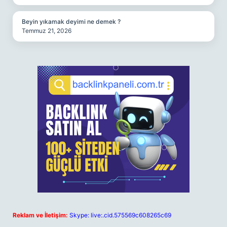
Beyin yıkamak deyimi ne demek ?
Temmuz 21, 2026
Reklam ve İletişim:
Skype: live:.cid.575569c608265c69