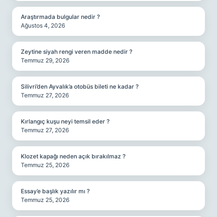
Araştırmada bulgular nedir ?
Ağustos 4, 2026
Zeytine siyah rengi veren madde nedir ?
Temmuz 29, 2026
Silivri’den Ayvalık’a otobüs bileti ne kadar ?
Temmuz 27, 2026
Kırlangıç kuşu neyi temsil eder ?
Temmuz 27, 2026
Klozet kapağı neden açık bırakılmaz ?
Temmuz 25, 2026
Essay’e başlık yazılır mı ?
Temmuz 25, 2026