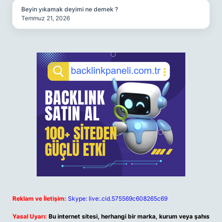
Beyin yıkamak deyimi ne demek ?
Temmuz 21, 2026
Reklam ve İletişim:
Skype: live:.cid.575569c608265c69
Yasal Uyarı:
Bu internet sitesi, herhangi bir marka, kurum veya şahıs