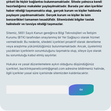
şirketi ile hiçbir bağlantısı bulunmamaktadır. Sitede yalnızca kendi
hazırladığımız makaleler paylaşılmaktadır. Burada yer alan içerikler
haber niteliği taşımamakta olup, gerçek kurum ve kişiler hakkında
paylaşım yapılmamaktadır. Gerçek kurum ve kişiler ile isim
benzerlikleri tamamen tesadüfidir. Sitemizdeki bilgiler taslak
halindedir ve tavsiye niteliği taşımazlar.
Sitemiz, 5651 Sayılı Kanun gereğince Bilgi Teknolojileri ve İletişim
Kurumu (BTK) tarafından onaylanmış bir Yer Sağlayıcı olarak hizmet
vermektedir. Bu nedenle, sitedeki içerikleri proaktif olarak denetleme
veya araştırma yükümlülüğümüz bulunmamaktadır. Ancak, üyelerimiz
yazdıkları içeriklerin sorumluluğunu taşımakta olup, siteye üye olarak
bu sorumluluğu kabul etmiş sayılırlar.
Hukuka ve yasal düzenlemelere aykırı olduğunu düşündüğünüz
içerikleri,
backlinkpanelicomtr@gmail.com
adresine bildirmeniz halinde,
ilgili içerikler yasal süre içerisinde sitemizden kaldırılacaktır.
Arama