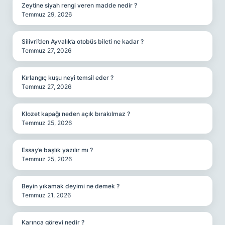
Zeytine siyah rengi veren madde nedir ?
Temmuz 29, 2026
Silivri’den Ayvalık’a otobüs bileti ne kadar ?
Temmuz 27, 2026
Kırlangıç kuşu neyi temsil eder ?
Temmuz 27, 2026
Klozet kapağı neden açık bırakılmaz ?
Temmuz 25, 2026
Essay’e başlık yazılır mı ?
Temmuz 25, 2026
Beyin yıkamak deyimi ne demek ?
Temmuz 21, 2026
Karınca görevi nedir ?