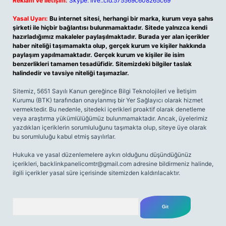
Reklam ve İletişim:
Skype: live:.cid.575569c608265c69
Yasal Uyarı:
Bu internet sitesi, herhangi bir marka, kurum veya şahıs
şirketi ile hiçbir bağlantısı bulunmamaktadır. Sitede yalnızca kendi
hazırladığımız makaleler paylaşılmaktadır. Burada yer alan içerikler
haber niteliği taşımamakta olup, gerçek kurum ve kişiler hakkında
paylaşım yapılmamaktadır. Gerçek kurum ve kişiler ile isim
benzerlikleri tamamen tesadüfidir. Sitemizdeki bilgiler taslak
halindedir ve tavsiye niteliği taşımazlar.
Sitemiz, 5651 Sayılı Kanun gereğince Bilgi Teknolojileri ve İletişim
Kurumu (BTK) tarafından onaylanmış bir Yer Sağlayıcı olarak hizmet
vermektedir. Bu nedenle, sitedeki içerikleri proaktif olarak denetleme
veya araştırma yükümlülüğümüz bulunmamaktadır. Ancak, üyelerimiz
yazdıkları içeriklerin sorumluluğunu taşımakta olup, siteye üye olarak
bu sorumluluğu kabul etmiş sayılırlar.
Hukuka ve yasal düzenlemelere aykırı olduğunu düşündüğünüz
içerikleri,
backlinkpanelicomtr@gmail.com
adresine bildirmeniz halinde,
ilgili içerikler yasal süre içerisinde sitemizden kaldırılacaktır.
Arama