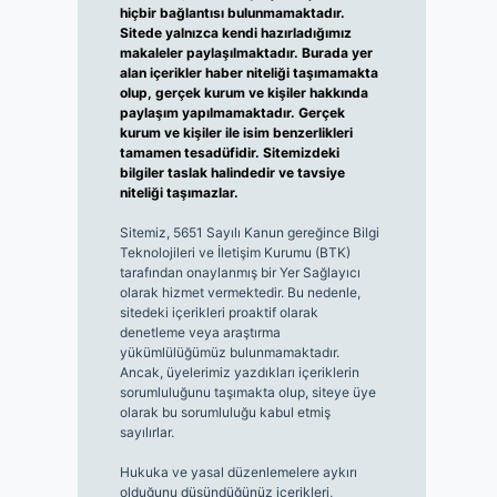
hiçbir bağlantısı bulunmamaktadır.
Sitede yalnızca kendi hazırladığımız
makaleler paylaşılmaktadır. Burada yer
alan içerikler haber niteliği taşımamakta
olup, gerçek kurum ve kişiler hakkında
paylaşım yapılmamaktadır. Gerçek
kurum ve kişiler ile isim benzerlikleri
tamamen tesadüfidir. Sitemizdeki
bilgiler taslak halindedir ve tavsiye
niteliği taşımazlar.
Sitemiz, 5651 Sayılı Kanun gereğince Bilgi
Teknolojileri ve İletişim Kurumu (BTK)
tarafından onaylanmış bir Yer Sağlayıcı
olarak hizmet vermektedir. Bu nedenle,
sitedeki içerikleri proaktif olarak
denetleme veya araştırma
yükümlülüğümüz bulunmamaktadır.
Ancak, üyelerimiz yazdıkları içeriklerin
sorumluluğunu taşımakta olup, siteye üye
olarak bu sorumluluğu kabul etmiş
sayılırlar.
Hukuka ve yasal düzenlemelere aykırı
olduğunu düşündüğünüz içerikleri,