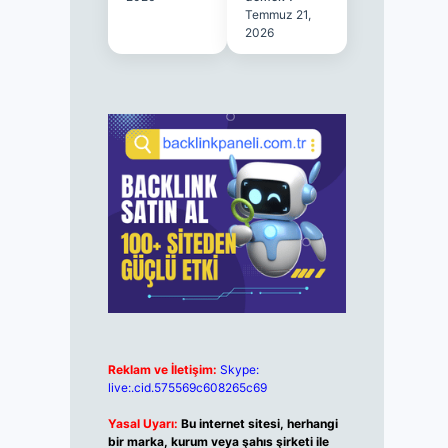
Temmuz 21,
2026
Reklam ve İletişim:
Skype:
live:.cid.575569c608265c69
Yasal Uyarı:
Bu internet sitesi, herhangi
bir marka, kurum veya şahıs şirketi ile