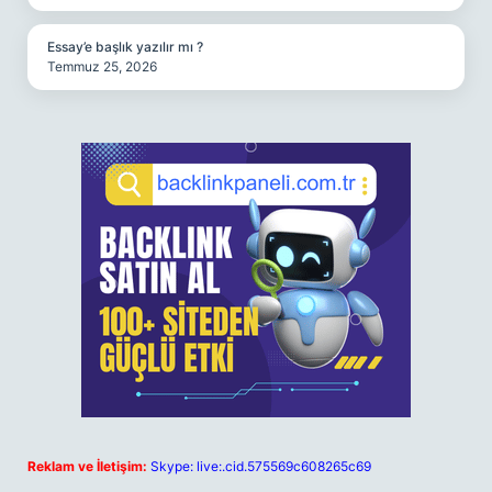
Essay’e başlık yazılır mı ?
Temmuz 25, 2026
Reklam ve İletişim:
Skype: live:.cid.575569c608265c69