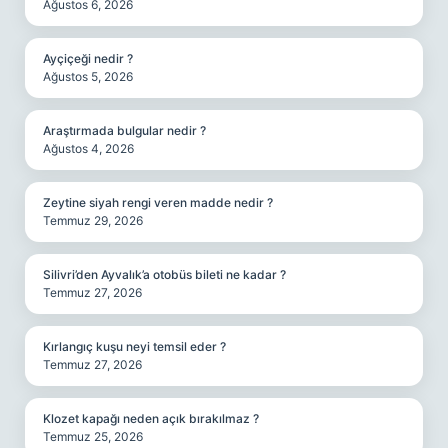
Ağustos 6, 2026
Ayçiçeği nedir ?
Ağustos 5, 2026
Araştırmada bulgular nedir ?
Ağustos 4, 2026
Zeytine siyah rengi veren madde nedir ?
Temmuz 29, 2026
Silivri’den Ayvalık’a otobüs bileti ne kadar ?
Temmuz 27, 2026
Kırlangıç kuşu neyi temsil eder ?
Temmuz 27, 2026
Klozet kapağı neden açık bırakılmaz ?
Temmuz 25, 2026