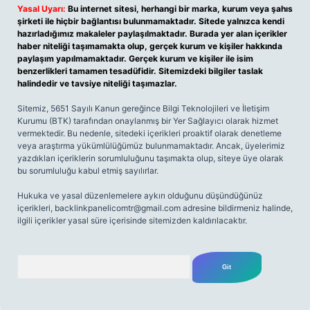
Yasal Uyarı:
Bu internet sitesi, herhangi bir marka, kurum veya şahıs
şirketi ile hiçbir bağlantısı bulunmamaktadır. Sitede yalnızca kendi
hazırladığımız makaleler paylaşılmaktadır. Burada yer alan içerikler
haber niteliği taşımamakta olup, gerçek kurum ve kişiler hakkında
paylaşım yapılmamaktadır. Gerçek kurum ve kişiler ile isim
benzerlikleri tamamen tesadüfidir. Sitemizdeki bilgiler taslak
halindedir ve tavsiye niteliği taşımazlar.
Sitemiz, 5651 Sayılı Kanun gereğince Bilgi Teknolojileri ve İletişim
Kurumu (BTK) tarafından onaylanmış bir Yer Sağlayıcı olarak hizmet
vermektedir. Bu nedenle, sitedeki içerikleri proaktif olarak denetleme
veya araştırma yükümlülüğümüz bulunmamaktadır. Ancak, üyelerimiz
yazdıkları içeriklerin sorumluluğunu taşımakta olup, siteye üye olarak
bu sorumluluğu kabul etmiş sayılırlar.
Hukuka ve yasal düzenlemelere aykırı olduğunu düşündüğünüz
içerikleri,
backlinkpanelicomtr@gmail.com
adresine bildirmeniz halinde,
ilgili içerikler yasal süre içerisinde sitemizden kaldırılacaktır.
Arama