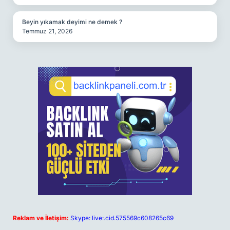
Beyin yıkamak deyimi ne demek ?
Temmuz 21, 2026
Reklam ve İletişim:
Skype: live:.cid.575569c608265c69