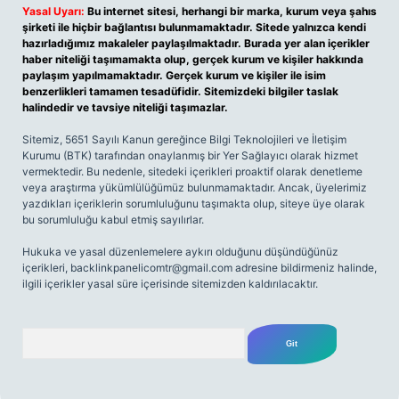
Yasal Uyarı:
Bu internet sitesi, herhangi bir marka, kurum veya şahıs
şirketi ile hiçbir bağlantısı bulunmamaktadır. Sitede yalnızca kendi
hazırladığımız makaleler paylaşılmaktadır. Burada yer alan içerikler
haber niteliği taşımamakta olup, gerçek kurum ve kişiler hakkında
paylaşım yapılmamaktadır. Gerçek kurum ve kişiler ile isim
benzerlikleri tamamen tesadüfidir. Sitemizdeki bilgiler taslak
halindedir ve tavsiye niteliği taşımazlar.
Sitemiz, 5651 Sayılı Kanun gereğince Bilgi Teknolojileri ve İletişim
Kurumu (BTK) tarafından onaylanmış bir Yer Sağlayıcı olarak hizmet
vermektedir. Bu nedenle, sitedeki içerikleri proaktif olarak denetleme
veya araştırma yükümlülüğümüz bulunmamaktadır. Ancak, üyelerimiz
yazdıkları içeriklerin sorumluluğunu taşımakta olup, siteye üye olarak
bu sorumluluğu kabul etmiş sayılırlar.
Hukuka ve yasal düzenlemelere aykırı olduğunu düşündüğünüz
içerikleri,
backlinkpanelicomtr@gmail.com
adresine bildirmeniz halinde,
ilgili içerikler yasal süre içerisinde sitemizden kaldırılacaktır.
Arama