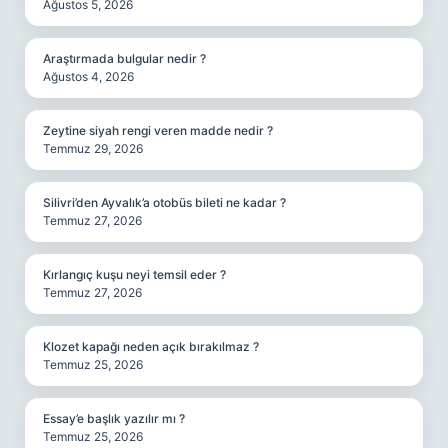
Ağustos 5, 2026
Araştırmada bulgular nedir ?
Ağustos 4, 2026
Zeytine siyah rengi veren madde nedir ?
Temmuz 29, 2026
Silivri’den Ayvalık’a otobüs bileti ne kadar ?
Temmuz 27, 2026
Kırlangıç kuşu neyi temsil eder ?
Temmuz 27, 2026
Klozet kapağı neden açık bırakılmaz ?
Temmuz 25, 2026
Essay’e başlık yazılır mı ?
Temmuz 25, 2026