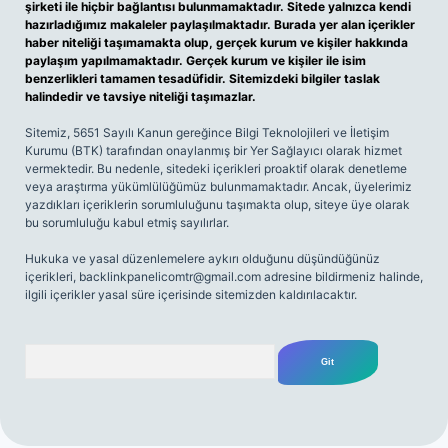
şirketi ile hiçbir bağlantısı bulunmamaktadır. Sitede yalnızca kendi
hazırladığımız makaleler paylaşılmaktadır. Burada yer alan içerikler
haber niteliği taşımamakta olup, gerçek kurum ve kişiler hakkında
paylaşım yapılmamaktadır. Gerçek kurum ve kişiler ile isim
benzerlikleri tamamen tesadüfidir. Sitemizdeki bilgiler taslak
halindedir ve tavsiye niteliği taşımazlar.
Sitemiz, 5651 Sayılı Kanun gereğince Bilgi Teknolojileri ve İletişim
Kurumu (BTK) tarafından onaylanmış bir Yer Sağlayıcı olarak hizmet
vermektedir. Bu nedenle, sitedeki içerikleri proaktif olarak denetleme
veya araştırma yükümlülüğümüz bulunmamaktadır. Ancak, üyelerimiz
yazdıkları içeriklerin sorumluluğunu taşımakta olup, siteye üye olarak
bu sorumluluğu kabul etmiş sayılırlar.
Hukuka ve yasal düzenlemelere aykırı olduğunu düşündüğünüz
içerikleri,
backlinkpanelicomtr@gmail.com
adresine bildirmeniz halinde,
ilgili içerikler yasal süre içerisinde sitemizden kaldırılacaktır.
Arama