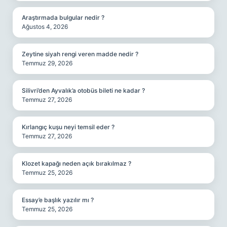
Araştırmada bulgular nedir ?
Ağustos 4, 2026
Zeytine siyah rengi veren madde nedir ?
Temmuz 29, 2026
Silivri’den Ayvalık’a otobüs bileti ne kadar ?
Temmuz 27, 2026
Kırlangıç kuşu neyi temsil eder ?
Temmuz 27, 2026
Klozet kapağı neden açık bırakılmaz ?
Temmuz 25, 2026
Essay’e başlık yazılır mı ?
Temmuz 25, 2026