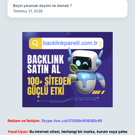
Beyin yıkamak deyimi ne demek ?
Temmuz 21, 2026
Reklam ve İletişim:
Skype: live:.cid.575569c608265c69
Yasal Uyarı:
Bu internet sitesi, herhangi bir marka, kurum veya şahıs