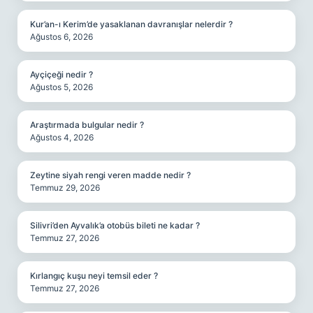
Kur’an-ı Kerim’de yasaklanan davranışlar nelerdir ?
Ağustos 6, 2026
Ayçiçeği nedir ?
Ağustos 5, 2026
Araştırmada bulgular nedir ?
Ağustos 4, 2026
Zeytine siyah rengi veren madde nedir ?
Temmuz 29, 2026
Silivri’den Ayvalık’a otobüs bileti ne kadar ?
Temmuz 27, 2026
Kırlangıç kuşu neyi temsil eder ?
Temmuz 27, 2026