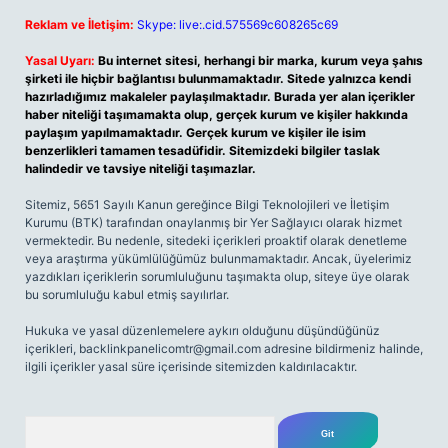
Reklam ve İletişim:
Skype: live:.cid.575569c608265c69
Yasal Uyarı:
Bu internet sitesi, herhangi bir marka, kurum veya şahıs
şirketi ile hiçbir bağlantısı bulunmamaktadır. Sitede yalnızca kendi
hazırladığımız makaleler paylaşılmaktadır. Burada yer alan içerikler
haber niteliği taşımamakta olup, gerçek kurum ve kişiler hakkında
paylaşım yapılmamaktadır. Gerçek kurum ve kişiler ile isim
benzerlikleri tamamen tesadüfidir. Sitemizdeki bilgiler taslak
halindedir ve tavsiye niteliği taşımazlar.
Sitemiz, 5651 Sayılı Kanun gereğince Bilgi Teknolojileri ve İletişim
Kurumu (BTK) tarafından onaylanmış bir Yer Sağlayıcı olarak hizmet
vermektedir. Bu nedenle, sitedeki içerikleri proaktif olarak denetleme
veya araştırma yükümlülüğümüz bulunmamaktadır. Ancak, üyelerimiz
yazdıkları içeriklerin sorumluluğunu taşımakta olup, siteye üye olarak
bu sorumluluğu kabul etmiş sayılırlar.
Hukuka ve yasal düzenlemelere aykırı olduğunu düşündüğünüz
içerikleri,
backlinkpanelicomtr@gmail.com
adresine bildirmeniz halinde,
ilgili içerikler yasal süre içerisinde sitemizden kaldırılacaktır.
Arama