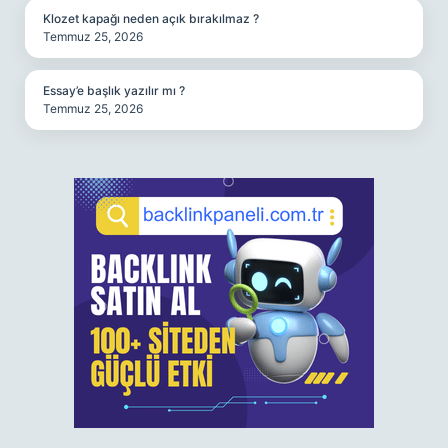
Klozet kapağı neden açık bırakılmaz ?
Temmuz 25, 2026
Essay’e başlık yazılır mı ?
Temmuz 25, 2026