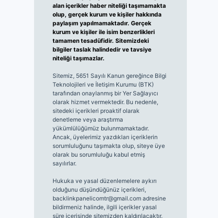
alan içerikler haber niteliği taşımamakta
olup, gerçek kurum ve kişiler hakkında
paylaşım yapılmamaktadır. Gerçek
kurum ve kişiler ile isim benzerlikleri
tamamen tesadüfidir. Sitemizdeki
bilgiler taslak halindedir ve tavsiye
niteliği taşımazlar.
Sitemiz, 5651 Sayılı Kanun gereğince Bilgi
Teknolojileri ve İletişim Kurumu (BTK)
tarafından onaylanmış bir Yer Sağlayıcı
olarak hizmet vermektedir. Bu nedenle,
sitedeki içerikleri proaktif olarak
denetleme veya araştırma
yükümlülüğümüz bulunmamaktadır.
Ancak, üyelerimiz yazdıkları içeriklerin
sorumluluğunu taşımakta olup, siteye üye
olarak bu sorumluluğu kabul etmiş
sayılırlar.
Hukuka ve yasal düzenlemelere aykırı
olduğunu düşündüğünüz içerikleri,
backlinkpanelicomtr@gmail.com
adresine
bildirmeniz halinde, ilgili içerikler yasal
süre içerisinde sitemizden kaldırılacaktır.