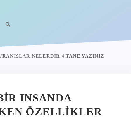
RANIŞLAR NELERDIR 4 TANE YAZINIZ
BIR INSANDA
KEN ÖZELLIKLER