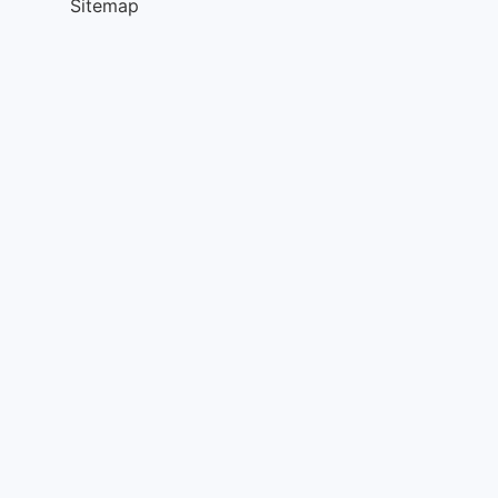
Sitemap