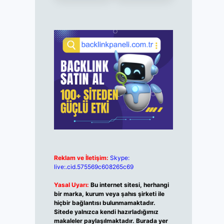
Reklam ve İletişim:
Skype:
live:.cid.575569c608265c69
Yasal Uyarı:
Bu internet sitesi, herhangi
bir marka, kurum veya şahıs şirketi ile
hiçbir bağlantısı bulunmamaktadır.
Sitede yalnızca kendi hazırladığımız
makaleler paylaşılmaktadır. Burada yer