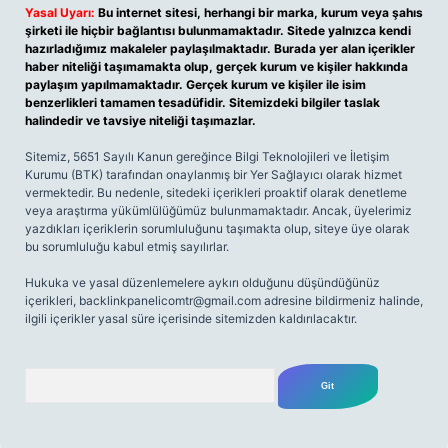
Yasal Uyarı:
Bu internet sitesi, herhangi bir marka, kurum veya şahıs
şirketi ile hiçbir bağlantısı bulunmamaktadır. Sitede yalnızca kendi
hazırladığımız makaleler paylaşılmaktadır. Burada yer alan içerikler
haber niteliği taşımamakta olup, gerçek kurum ve kişiler hakkında
paylaşım yapılmamaktadır. Gerçek kurum ve kişiler ile isim
benzerlikleri tamamen tesadüfidir. Sitemizdeki bilgiler taslak
halindedir ve tavsiye niteliği taşımazlar.
Sitemiz, 5651 Sayılı Kanun gereğince Bilgi Teknolojileri ve İletişim
Kurumu (BTK) tarafından onaylanmış bir Yer Sağlayıcı olarak hizmet
vermektedir. Bu nedenle, sitedeki içerikleri proaktif olarak denetleme
veya araştırma yükümlülüğümüz bulunmamaktadır. Ancak, üyelerimiz
yazdıkları içeriklerin sorumluluğunu taşımakta olup, siteye üye olarak
bu sorumluluğu kabul etmiş sayılırlar.
Hukuka ve yasal düzenlemelere aykırı olduğunu düşündüğünüz
içerikleri,
backlinkpanelicomtr@gmail.com
adresine bildirmeniz halinde,
ilgili içerikler yasal süre içerisinde sitemizden kaldırılacaktır.
Arama