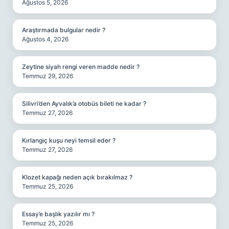
Ağustos 5, 2026
Araştırmada bulgular nedir ?
Ağustos 4, 2026
Zeytine siyah rengi veren madde nedir ?
Temmuz 29, 2026
Silivri’den Ayvalık’a otobüs bileti ne kadar ?
Temmuz 27, 2026
Kırlangıç kuşu neyi temsil eder ?
Temmuz 27, 2026
Klozet kapağı neden açık bırakılmaz ?
Temmuz 25, 2026
Essay’e başlık yazılır mı ?
Temmuz 25, 2026