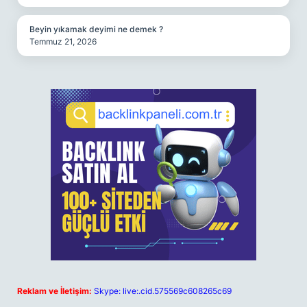
Beyin yıkamak deyimi ne demek ?
Temmuz 21, 2026
Reklam ve İletişim:
Skype: live:.cid.575569c608265c69