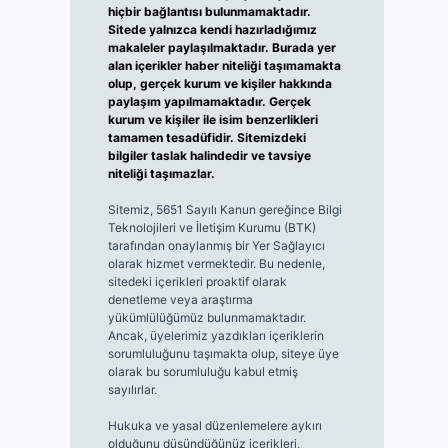
hiçbir bağlantısı bulunmamaktadır.
Sitede yalnızca kendi hazırladığımız
makaleler paylaşılmaktadır. Burada yer
alan içerikler haber niteliği taşımamakta
olup, gerçek kurum ve kişiler hakkında
paylaşım yapılmamaktadır. Gerçek
kurum ve kişiler ile isim benzerlikleri
tamamen tesadüfidir. Sitemizdeki
bilgiler taslak halindedir ve tavsiye
niteliği taşımazlar.
Sitemiz, 5651 Sayılı Kanun gereğince Bilgi
Teknolojileri ve İletişim Kurumu (BTK)
tarafından onaylanmış bir Yer Sağlayıcı
olarak hizmet vermektedir. Bu nedenle,
sitedeki içerikleri proaktif olarak
denetleme veya araştırma
yükümlülüğümüz bulunmamaktadır.
Ancak, üyelerimiz yazdıkları içeriklerin
sorumluluğunu taşımakta olup, siteye üye
olarak bu sorumluluğu kabul etmiş
sayılırlar.
Hukuka ve yasal düzenlemelere aykırı
olduğunu düşündüğünüz içerikleri,