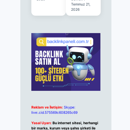
Temmuz 21,
2026
Reklam ve İletişim:
Skype:
live:.cid.575569c608265c69
Yasal Uyarı:
Bu internet sitesi, herhangi
bir marka, kurum veya şahıs şirketi ile