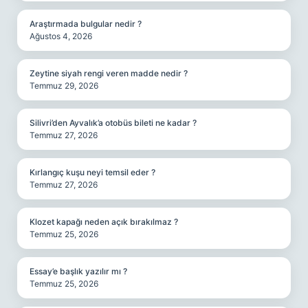
Araştırmada bulgular nedir ?
Ağustos 4, 2026
Zeytine siyah rengi veren madde nedir ?
Temmuz 29, 2026
Silivri’den Ayvalık’a otobüs bileti ne kadar ?
Temmuz 27, 2026
Kırlangıç kuşu neyi temsil eder ?
Temmuz 27, 2026
Klozet kapağı neden açık bırakılmaz ?
Temmuz 25, 2026
Essay’e başlık yazılır mı ?
Temmuz 25, 2026