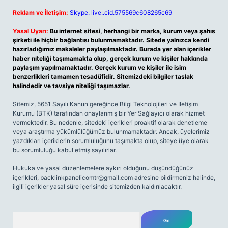
Reklam ve İletişim:
Skype: live:.cid.575569c608265c69
Yasal Uyarı:
Bu internet sitesi, herhangi bir marka, kurum veya şahıs
şirketi ile hiçbir bağlantısı bulunmamaktadır. Sitede yalnızca kendi
hazırladığımız makaleler paylaşılmaktadır. Burada yer alan içerikler
haber niteliği taşımamakta olup, gerçek kurum ve kişiler hakkında
paylaşım yapılmamaktadır. Gerçek kurum ve kişiler ile isim
benzerlikleri tamamen tesadüfidir. Sitemizdeki bilgiler taslak
halindedir ve tavsiye niteliği taşımazlar.
Sitemiz, 5651 Sayılı Kanun gereğince Bilgi Teknolojileri ve İletişim
Kurumu (BTK) tarafından onaylanmış bir Yer Sağlayıcı olarak hizmet
vermektedir. Bu nedenle, sitedeki içerikleri proaktif olarak denetleme
veya araştırma yükümlülüğümüz bulunmamaktadır. Ancak, üyelerimiz
yazdıkları içeriklerin sorumluluğunu taşımakta olup, siteye üye olarak
bu sorumluluğu kabul etmiş sayılırlar.
Hukuka ve yasal düzenlemelere aykırı olduğunu düşündüğünüz
içerikleri,
backlinkpanelicomtr@gmail.com
adresine bildirmeniz halinde,
ilgili içerikler yasal süre içerisinde sitemizden kaldırılacaktır.
Arama