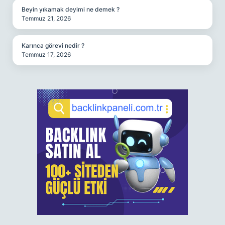
Beyin yıkamak deyimi ne demek ?
Temmuz 21, 2026
Karınca görevi nedir ?
Temmuz 17, 2026