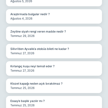
Ağustos 5, 2026
Araştırmada bulgular nedir ?
Ağustos 4, 2026
Zeytine siyah rengi veren madde nedir ?
Temmuz 29, 2026
Silivri’den Ayvalık’a otobüs bileti ne kadar ?
Temmuz 27, 2026
Kırlangıç kuşu neyi temsil eder ?
Temmuz 27, 2026
Klozet kapağı neden açık bırakılmaz ?
Temmuz 25, 2026
Essay’e başlık yazılır mı ?
Temmuz 25, 2026