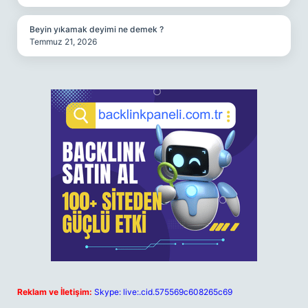
Beyin yıkamak deyimi ne demek ?
Temmuz 21, 2026
Reklam ve İletişim:
Skype: live:.cid.575569c608265c69