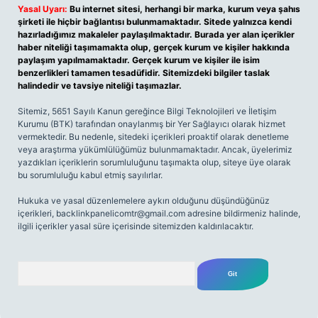
Yasal Uyarı:
Bu internet sitesi, herhangi bir marka, kurum veya şahıs
şirketi ile hiçbir bağlantısı bulunmamaktadır. Sitede yalnızca kendi
hazırladığımız makaleler paylaşılmaktadır. Burada yer alan içerikler
haber niteliği taşımamakta olup, gerçek kurum ve kişiler hakkında
paylaşım yapılmamaktadır. Gerçek kurum ve kişiler ile isim
benzerlikleri tamamen tesadüfidir. Sitemizdeki bilgiler taslak
halindedir ve tavsiye niteliği taşımazlar.
Sitemiz, 5651 Sayılı Kanun gereğince Bilgi Teknolojileri ve İletişim
Kurumu (BTK) tarafından onaylanmış bir Yer Sağlayıcı olarak hizmet
vermektedir. Bu nedenle, sitedeki içerikleri proaktif olarak denetleme
veya araştırma yükümlülüğümüz bulunmamaktadır. Ancak, üyelerimiz
yazdıkları içeriklerin sorumluluğunu taşımakta olup, siteye üye olarak
bu sorumluluğu kabul etmiş sayılırlar.
Hukuka ve yasal düzenlemelere aykırı olduğunu düşündüğünüz
içerikleri,
backlinkpanelicomtr@gmail.com
adresine bildirmeniz halinde,
ilgili içerikler yasal süre içerisinde sitemizden kaldırılacaktır.
Arama