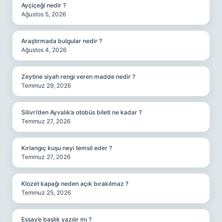
Ayçiçeği nedir ?
Ağustos 5, 2026
Araştırmada bulgular nedir ?
Ağustos 4, 2026
Zeytine siyah rengi veren madde nedir ?
Temmuz 29, 2026
Silivri’den Ayvalık’a otobüs bileti ne kadar ?
Temmuz 27, 2026
Kırlangıç kuşu neyi temsil eder ?
Temmuz 27, 2026
Klozet kapağı neden açık bırakılmaz ?
Temmuz 25, 2026
Essay’e başlık yazılır mı ?