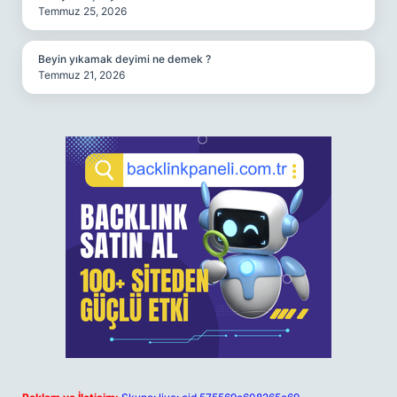
Temmuz 25, 2026
Beyin yıkamak deyimi ne demek ?
Temmuz 21, 2026