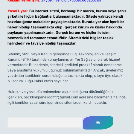
Reklam ve İletişim:
Skype: live:.cid.575569c608265c69
Yasal Uyarı:
Bu internet sitesi, herhangi bir marka, kurum veya şahıs
şirketi ile hiçbir bağlantısı bulunmamaktadır. Sitede yalnızca kendi
hazırladığımız makaleler paylaşılmaktadır. Burada yer alan içerikler
haber niteliği taşımamakta olup, gerçek kurum ve kişiler hakkında
paylaşım yapılmamaktadır. Gerçek kurum ve kişiler ile isim
benzerlikleri tamamen tesadüfidir. Sitemizdeki bilgiler taslak
halindedir ve tavsiye niteliği taşımazlar.
Sitemiz, 5651 Sayılı Kanun gereğince Bilgi Teknolojileri ve İletişim
Kurumu (BTK) tarafından onaylanmış bir Yer Sağlayıcı olarak hizmet
vermektedir. Bu nedenle, sitedeki içerikleri proaktif olarak denetleme
veya araştırma yükümlülüğümüz bulunmamaktadır. Ancak, üyelerimiz
yazdıkları içeriklerin sorumluluğunu taşımakta olup, siteye üye olarak
bu sorumluluğu kabul etmiş sayılırlar.
Hukuka ve yasal düzenlemelere aykırı olduğunu düşündüğünüz
içerikleri,
backlinkpanelicomtr@gmail.com
adresine bildirmeniz halinde,
ilgili içerikler yasal süre içerisinde sitemizden kaldırılacaktır.
Arama