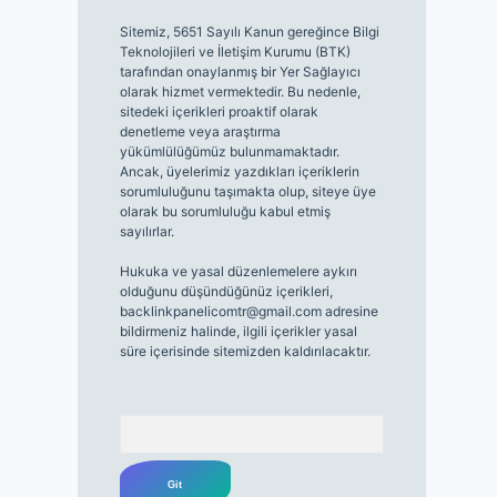
Sitemiz, 5651 Sayılı Kanun gereğince Bilgi
Teknolojileri ve İletişim Kurumu (BTK)
tarafından onaylanmış bir Yer Sağlayıcı
olarak hizmet vermektedir. Bu nedenle,
sitedeki içerikleri proaktif olarak
denetleme veya araştırma
yükümlülüğümüz bulunmamaktadır.
Ancak, üyelerimiz yazdıkları içeriklerin
sorumluluğunu taşımakta olup, siteye üye
olarak bu sorumluluğu kabul etmiş
sayılırlar.
Hukuka ve yasal düzenlemelere aykırı
olduğunu düşündüğünüz içerikleri,
backlinkpanelicomtr@gmail.com
adresine
bildirmeniz halinde, ilgili içerikler yasal
süre içerisinde sitemizden kaldırılacaktır.
Arama