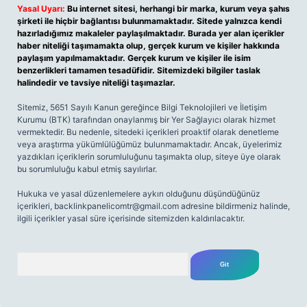
Yasal Uyarı:
Bu internet sitesi, herhangi bir marka, kurum veya şahıs
şirketi ile hiçbir bağlantısı bulunmamaktadır. Sitede yalnızca kendi
hazırladığımız makaleler paylaşılmaktadır. Burada yer alan içerikler
haber niteliği taşımamakta olup, gerçek kurum ve kişiler hakkında
paylaşım yapılmamaktadır. Gerçek kurum ve kişiler ile isim
benzerlikleri tamamen tesadüfidir. Sitemizdeki bilgiler taslak
halindedir ve tavsiye niteliği taşımazlar.
Sitemiz, 5651 Sayılı Kanun gereğince Bilgi Teknolojileri ve İletişim
Kurumu (BTK) tarafından onaylanmış bir Yer Sağlayıcı olarak hizmet
vermektedir. Bu nedenle, sitedeki içerikleri proaktif olarak denetleme
veya araştırma yükümlülüğümüz bulunmamaktadır. Ancak, üyelerimiz
yazdıkları içeriklerin sorumluluğunu taşımakta olup, siteye üye olarak
bu sorumluluğu kabul etmiş sayılırlar.
Hukuka ve yasal düzenlemelere aykırı olduğunu düşündüğünüz
içerikleri,
backlinkpanelicomtr@gmail.com
adresine bildirmeniz halinde,
ilgili içerikler yasal süre içerisinde sitemizden kaldırılacaktır.
Arama