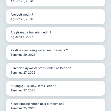
Ağustos 6, 2026
Ayçiçeği nedir ?
Ağustos 5, 2026
Araştırmada bulgular nedir ?
Ağustos 4, 2026
Zeytine siyah rengi veren madde nedir ?
Temmuz 29, 2026
Silivri’den Ayvalık’a otobüs bileti ne kadar ?
Temmuz 27, 2026
Kırlangıç kuşu neyi temsil eder ?
Temmuz 27, 2026
Klozet kapağı neden açık bırakılmaz ?
Temmuz 25, 2026