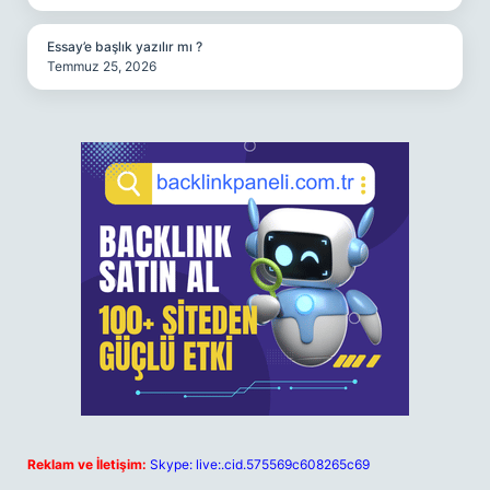
Essay’e başlık yazılır mı ?
Temmuz 25, 2026
Reklam ve İletişim:
Skype: live:.cid.575569c608265c69