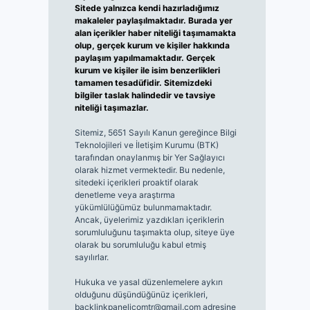
Sitede yalnızca kendi hazırladığımız
makaleler paylaşılmaktadır. Burada yer
alan içerikler haber niteliği taşımamakta
olup, gerçek kurum ve kişiler hakkında
paylaşım yapılmamaktadır. Gerçek
kurum ve kişiler ile isim benzerlikleri
tamamen tesadüfidir. Sitemizdeki
bilgiler taslak halindedir ve tavsiye
niteliği taşımazlar.
Sitemiz, 5651 Sayılı Kanun gereğince Bilgi
Teknolojileri ve İletişim Kurumu (BTK)
tarafından onaylanmış bir Yer Sağlayıcı
olarak hizmet vermektedir. Bu nedenle,
sitedeki içerikleri proaktif olarak
denetleme veya araştırma
yükümlülüğümüz bulunmamaktadır.
Ancak, üyelerimiz yazdıkları içeriklerin
sorumluluğunu taşımakta olup, siteye üye
olarak bu sorumluluğu kabul etmiş
sayılırlar.
Hukuka ve yasal düzenlemelere aykırı
olduğunu düşündüğünüz içerikleri,
backlinkpanelicomtr@gmail.com
adresine