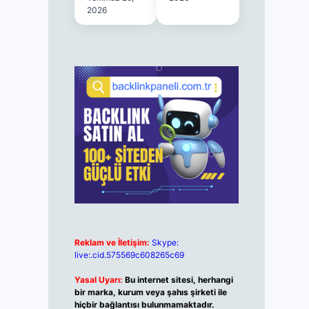
2026
Reklam ve İletişim:
Skype:
live:.cid.575569c608265c69
Yasal Uyarı:
Bu internet sitesi, herhangi
bir marka, kurum veya şahıs şirketi ile
hiçbir bağlantısı bulunmamaktadır.