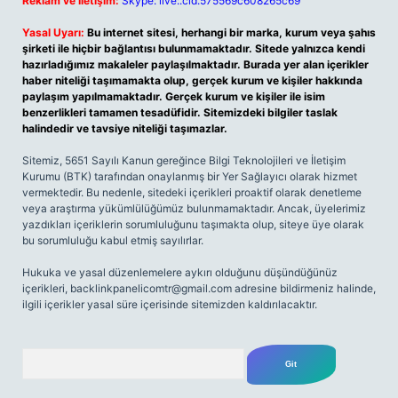
Reklam ve İletişim:
Skype: live:.cid.575569c608265c69
Yasal Uyarı:
Bu internet sitesi, herhangi bir marka, kurum veya şahıs
şirketi ile hiçbir bağlantısı bulunmamaktadır. Sitede yalnızca kendi
hazırladığımız makaleler paylaşılmaktadır. Burada yer alan içerikler
haber niteliği taşımamakta olup, gerçek kurum ve kişiler hakkında
paylaşım yapılmamaktadır. Gerçek kurum ve kişiler ile isim
benzerlikleri tamamen tesadüfidir. Sitemizdeki bilgiler taslak
halindedir ve tavsiye niteliği taşımazlar.
Sitemiz, 5651 Sayılı Kanun gereğince Bilgi Teknolojileri ve İletişim
Kurumu (BTK) tarafından onaylanmış bir Yer Sağlayıcı olarak hizmet
vermektedir. Bu nedenle, sitedeki içerikleri proaktif olarak denetleme
veya araştırma yükümlülüğümüz bulunmamaktadır. Ancak, üyelerimiz
yazdıkları içeriklerin sorumluluğunu taşımakta olup, siteye üye olarak
bu sorumluluğu kabul etmiş sayılırlar.
Hukuka ve yasal düzenlemelere aykırı olduğunu düşündüğünüz
içerikleri,
backlinkpanelicomtr@gmail.com
adresine bildirmeniz halinde,
ilgili içerikler yasal süre içerisinde sitemizden kaldırılacaktır.
Arama