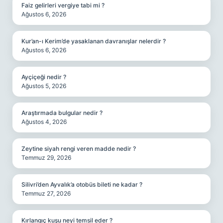
Faiz gelirleri vergiye tabi mi ?
Ağustos 6, 2026
Kur’an-ı Kerim’de yasaklanan davranışlar nelerdir ?
Ağustos 6, 2026
Ayçiçeği nedir ?
Ağustos 5, 2026
Araştırmada bulgular nedir ?
Ağustos 4, 2026
Zeytine siyah rengi veren madde nedir ?
Temmuz 29, 2026
Silivri’den Ayvalık’a otobüs bileti ne kadar ?
Temmuz 27, 2026
Kırlangıç kuşu neyi temsil eder ?