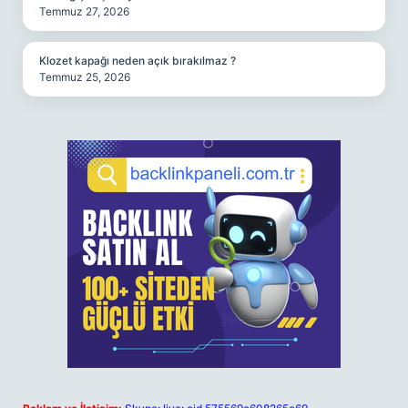
Temmuz 27, 2026
Klozet kapağı neden açık bırakılmaz ?
Temmuz 25, 2026