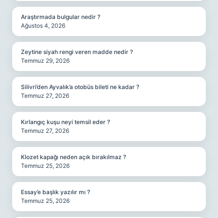
Araştırmada bulgular nedir ?
Ağustos 4, 2026
Zeytine siyah rengi veren madde nedir ?
Temmuz 29, 2026
Silivri’den Ayvalık’a otobüs bileti ne kadar ?
Temmuz 27, 2026
Kırlangıç kuşu neyi temsil eder ?
Temmuz 27, 2026
Klozet kapağı neden açık bırakılmaz ?
Temmuz 25, 2026
Essay’e başlık yazılır mı ?
Temmuz 25, 2026