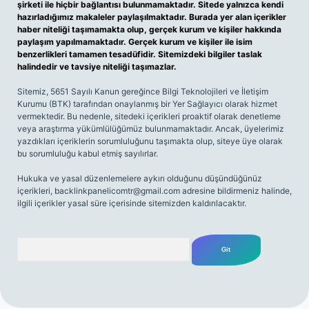
şirketi ile hiçbir bağlantısı bulunmamaktadır. Sitede yalnızca kendi
hazırladığımız makaleler paylaşılmaktadır. Burada yer alan içerikler
haber niteliği taşımamakta olup, gerçek kurum ve kişiler hakkında
paylaşım yapılmamaktadır. Gerçek kurum ve kişiler ile isim
benzerlikleri tamamen tesadüfidir. Sitemizdeki bilgiler taslak
halindedir ve tavsiye niteliği taşımazlar.
Sitemiz, 5651 Sayılı Kanun gereğince Bilgi Teknolojileri ve İletişim
Kurumu (BTK) tarafından onaylanmış bir Yer Sağlayıcı olarak hizmet
vermektedir. Bu nedenle, sitedeki içerikleri proaktif olarak denetleme
veya araştırma yükümlülüğümüz bulunmamaktadır. Ancak, üyelerimiz
yazdıkları içeriklerin sorumluluğunu taşımakta olup, siteye üye olarak
bu sorumluluğu kabul etmiş sayılırlar.
Hukuka ve yasal düzenlemelere aykırı olduğunu düşündüğünüz
içerikleri,
backlinkpanelicomtr@gmail.com
adresine bildirmeniz halinde,
ilgili içerikler yasal süre içerisinde sitemizden kaldırılacaktır.
Arama