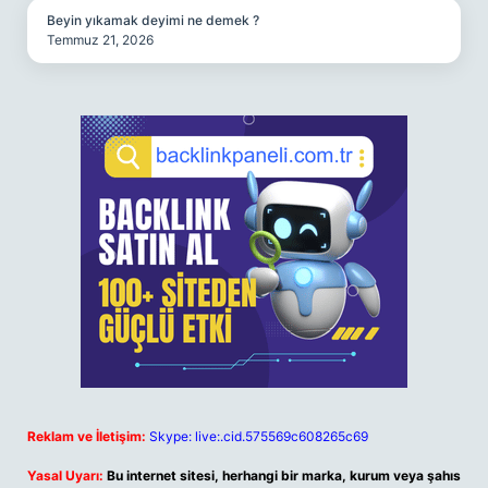
Beyin yıkamak deyimi ne demek ?
Temmuz 21, 2026
Reklam ve İletişim:
Skype: live:.cid.575569c608265c69
Yasal Uyarı:
Bu internet sitesi, herhangi bir marka, kurum veya şahıs