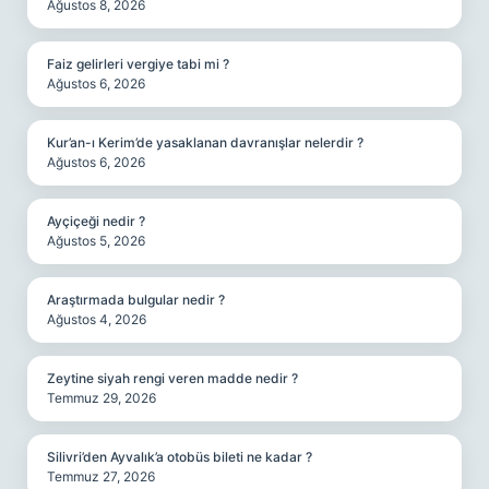
Ağustos 8, 2026
Faiz gelirleri vergiye tabi mi ?
Ağustos 6, 2026
Kur’an-ı Kerim’de yasaklanan davranışlar nelerdir ?
Ağustos 6, 2026
Ayçiçeği nedir ?
Ağustos 5, 2026
Araştırmada bulgular nedir ?
Ağustos 4, 2026
Zeytine siyah rengi veren madde nedir ?
Temmuz 29, 2026
Silivri’den Ayvalık’a otobüs bileti ne kadar ?
Temmuz 27, 2026