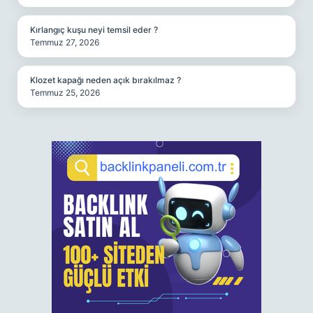
Kırlangıç kuşu neyi temsil eder ?
Temmuz 27, 2026
Klozet kapağı neden açık bırakılmaz ?
Temmuz 25, 2026