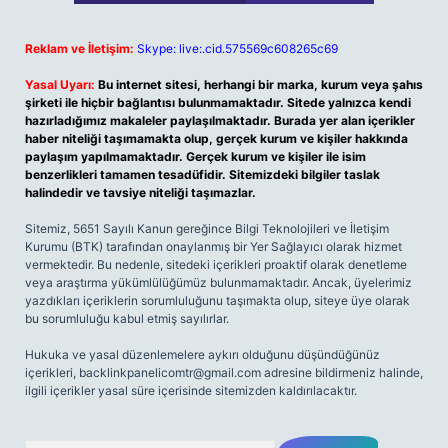
Reklam ve İletişim:
Skype: live:.cid.575569c608265c69
Yasal Uyarı:
Bu internet sitesi, herhangi bir marka, kurum veya şahıs
şirketi ile hiçbir bağlantısı bulunmamaktadır. Sitede yalnızca kendi
hazırladığımız makaleler paylaşılmaktadır. Burada yer alan içerikler
haber niteliği taşımamakta olup, gerçek kurum ve kişiler hakkında
paylaşım yapılmamaktadır. Gerçek kurum ve kişiler ile isim
benzerlikleri tamamen tesadüfidir. Sitemizdeki bilgiler taslak
halindedir ve tavsiye niteliği taşımazlar.
Sitemiz, 5651 Sayılı Kanun gereğince Bilgi Teknolojileri ve İletişim
Kurumu (BTK) tarafından onaylanmış bir Yer Sağlayıcı olarak hizmet
vermektedir. Bu nedenle, sitedeki içerikleri proaktif olarak denetleme
veya araştırma yükümlülüğümüz bulunmamaktadır. Ancak, üyelerimiz
yazdıkları içeriklerin sorumluluğunu taşımakta olup, siteye üye olarak
bu sorumluluğu kabul etmiş sayılırlar.
Hukuka ve yasal düzenlemelere aykırı olduğunu düşündüğünüz
içerikleri,
backlinkpanelicomtr@gmail.com
adresine bildirmeniz halinde,
ilgili içerikler yasal süre içerisinde sitemizden kaldırılacaktır.
Arama