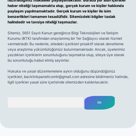
hazırladığımız makaleler paylaşılmaktadır. Burada yer alan içerikler
haber niteliği taşımamakta olup, gerçek kurum ve kişiler hakkında
paylaşım yapılmamaktadır. Gerçek kurum ve kişiler ile isim
benzerlikleri tamamen tesadüfidir. Sitemizdeki bilgiler taslak
halindedir ve tavsiye niteliği taşımazlar.
Sitemiz, 5651 Sayılı Kanun gereğince Bilgi Teknolojileri ve İletişim
Kurumu (BTK) tarafından onaylanmış bir Yer Sağlayıcı olarak hizmet
vermektedir. Bu nedenle, sitedeki içerikleri proaktif olarak denetleme
veya araştırma yükümlülüğümüz bulunmamaktadır. Ancak, üyelerimiz
yazdıkları içeriklerin sorumluluğunu taşımakta olup, siteye üye olarak
bu sorumluluğu kabul etmiş sayılırlar.
Hukuka ve yasal düzenlemelere aykırı olduğunu düşündüğünüz
içerikleri,
backlinkpanelicomtr@gmail.com
adresine bildirmeniz halinde,
ilgili içerikler yasal süre içerisinde sitemizden kaldırılacaktır.
Arama