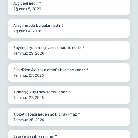
Ayçiçeği nedir ?
Ağustos 5, 2026
Araştırmada bulgular nedir ?
Ağustos 4, 2026
Zeytine siyah rengi veren madde nedir ?
Temmuz 29, 2026
Silivri’den Ayvalık’a otobüs bileti ne kadar ?
Temmuz 27, 2026
Kırlangıç kuşu neyi temsil eder ?
Temmuz 27, 2026
Klozet kapağı neden açık bırakılmaz ?
Temmuz 25, 2026
Essay’e başlık yazılır mı ?