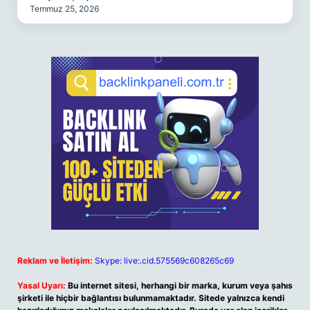
Temmuz 25, 2026
Reklam ve İletişim:
Skype: live:.cid.575569c608265c69
Yasal Uyarı:
Bu internet sitesi, herhangi bir marka, kurum veya şahıs
şirketi ile hiçbir bağlantısı bulunmamaktadır. Sitede yalnızca kendi