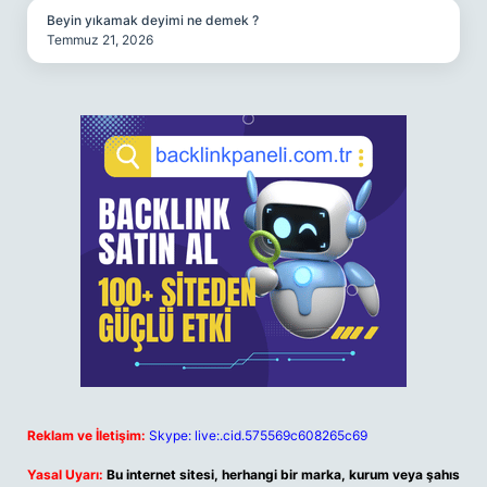
Beyin yıkamak deyimi ne demek ?
Temmuz 21, 2026
Reklam ve İletişim:
Skype: live:.cid.575569c608265c69
Yasal Uyarı:
Bu internet sitesi, herhangi bir marka, kurum veya şahıs