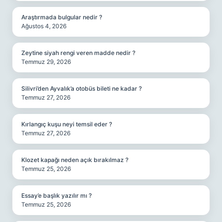
Araştırmada bulgular nedir ?
Ağustos 4, 2026
Zeytine siyah rengi veren madde nedir ?
Temmuz 29, 2026
Silivri’den Ayvalık’a otobüs bileti ne kadar ?
Temmuz 27, 2026
Kırlangıç kuşu neyi temsil eder ?
Temmuz 27, 2026
Klozet kapağı neden açık bırakılmaz ?
Temmuz 25, 2026
Essay’e başlık yazılır mı ?
Temmuz 25, 2026