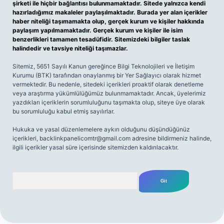
şirketi ile hiçbir bağlantısı bulunmamaktadır. Sitede yalnızca kendi
hazırladığımız makaleler paylaşılmaktadır. Burada yer alan içerikler
haber niteliği taşımamakta olup, gerçek kurum ve kişiler hakkında
paylaşım yapılmamaktadır. Gerçek kurum ve kişiler ile isim
benzerlikleri tamamen tesadüfidir. Sitemizdeki bilgiler taslak
halindedir ve tavsiye niteliği taşımazlar.
Sitemiz, 5651 Sayılı Kanun gereğince Bilgi Teknolojileri ve İletişim
Kurumu (BTK) tarafından onaylanmış bir Yer Sağlayıcı olarak hizmet
vermektedir. Bu nedenle, sitedeki içerikleri proaktif olarak denetleme
veya araştırma yükümlülüğümüz bulunmamaktadır. Ancak, üyelerimiz
yazdıkları içeriklerin sorumluluğunu taşımakta olup, siteye üye olarak
bu sorumluluğu kabul etmiş sayılırlar.
Hukuka ve yasal düzenlemelere aykırı olduğunu düşündüğünüz
içerikleri,
backlinkpanelicomtr@gmail.com
adresine bildirmeniz halinde,
ilgili içerikler yasal süre içerisinde sitemizden kaldırılacaktır.
Arama