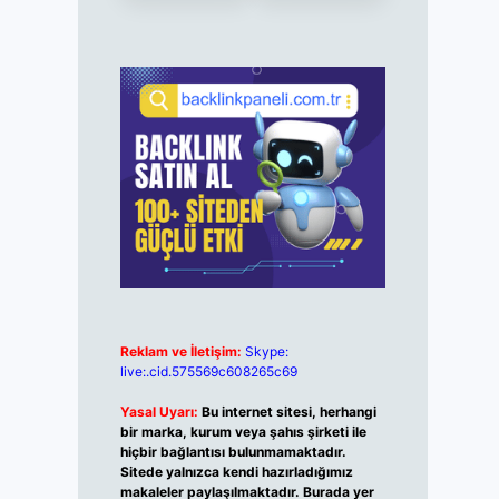
Reklam ve İletişim:
Skype:
live:.cid.575569c608265c69
Yasal Uyarı:
Bu internet sitesi, herhangi
bir marka, kurum veya şahıs şirketi ile
hiçbir bağlantısı bulunmamaktadır.
Sitede yalnızca kendi hazırladığımız
makaleler paylaşılmaktadır. Burada yer