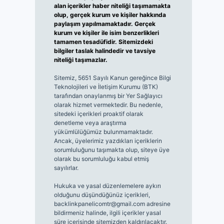
alan içerikler haber niteliği taşımamakta
olup, gerçek kurum ve kişiler hakkında
paylaşım yapılmamaktadır. Gerçek
kurum ve kişiler ile isim benzerlikleri
tamamen tesadüfidir. Sitemizdeki
bilgiler taslak halindedir ve tavsiye
niteliği taşımazlar.
Sitemiz, 5651 Sayılı Kanun gereğince Bilgi
Teknolojileri ve İletişim Kurumu (BTK)
tarafından onaylanmış bir Yer Sağlayıcı
olarak hizmet vermektedir. Bu nedenle,
sitedeki içerikleri proaktif olarak
denetleme veya araştırma
yükümlülüğümüz bulunmamaktadır.
Ancak, üyelerimiz yazdıkları içeriklerin
sorumluluğunu taşımakta olup, siteye üye
olarak bu sorumluluğu kabul etmiş
sayılırlar.
Hukuka ve yasal düzenlemelere aykırı
olduğunu düşündüğünüz içerikleri,
backlinkpanelicomtr@gmail.com
adresine
bildirmeniz halinde, ilgili içerikler yasal
süre içerisinde sitemizden kaldırılacaktır.