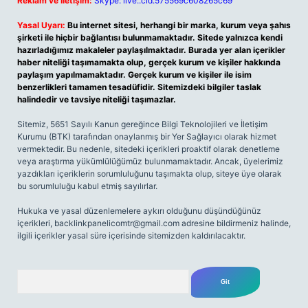
Reklam ve İletişim:
Skype: live:.cid.575569c608265c69
Yasal Uyarı:
Bu internet sitesi, herhangi bir marka, kurum veya şahıs
şirketi ile hiçbir bağlantısı bulunmamaktadır. Sitede yalnızca kendi
hazırladığımız makaleler paylaşılmaktadır. Burada yer alan içerikler
haber niteliği taşımamakta olup, gerçek kurum ve kişiler hakkında
paylaşım yapılmamaktadır. Gerçek kurum ve kişiler ile isim
benzerlikleri tamamen tesadüfidir. Sitemizdeki bilgiler taslak
halindedir ve tavsiye niteliği taşımazlar.
Sitemiz, 5651 Sayılı Kanun gereğince Bilgi Teknolojileri ve İletişim
Kurumu (BTK) tarafından onaylanmış bir Yer Sağlayıcı olarak hizmet
vermektedir. Bu nedenle, sitedeki içerikleri proaktif olarak denetleme
veya araştırma yükümlülüğümüz bulunmamaktadır. Ancak, üyelerimiz
yazdıkları içeriklerin sorumluluğunu taşımakta olup, siteye üye olarak
bu sorumluluğu kabul etmiş sayılırlar.
Hukuka ve yasal düzenlemelere aykırı olduğunu düşündüğünüz
içerikleri,
backlinkpanelicomtr@gmail.com
adresine bildirmeniz halinde,
ilgili içerikler yasal süre içerisinde sitemizden kaldırılacaktır.
Arama