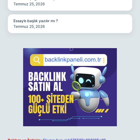
Temmuz 25, 2026
Essay’e başlık yazılır mı ?
Temmuz 25, 2026