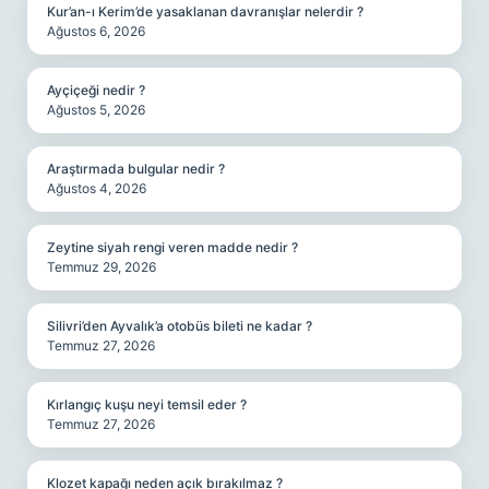
Kur’an-ı Kerim’de yasaklanan davranışlar nelerdir ?
Ağustos 6, 2026
Ayçiçeği nedir ?
Ağustos 5, 2026
Araştırmada bulgular nedir ?
Ağustos 4, 2026
Zeytine siyah rengi veren madde nedir ?
Temmuz 29, 2026
Silivri’den Ayvalık’a otobüs bileti ne kadar ?
Temmuz 27, 2026
Kırlangıç kuşu neyi temsil eder ?
Temmuz 27, 2026
Klozet kapağı neden açık bırakılmaz ?