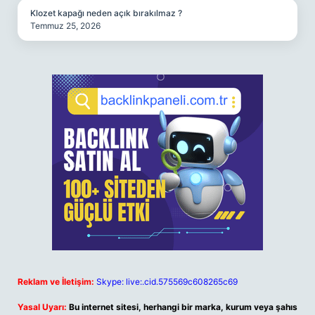
Klozet kapağı neden açık bırakılmaz ?
Temmuz 25, 2026
Reklam ve İletişim:
Skype: live:.cid.575569c608265c69
Yasal Uyarı:
Bu internet sitesi, herhangi bir marka, kurum veya şahıs