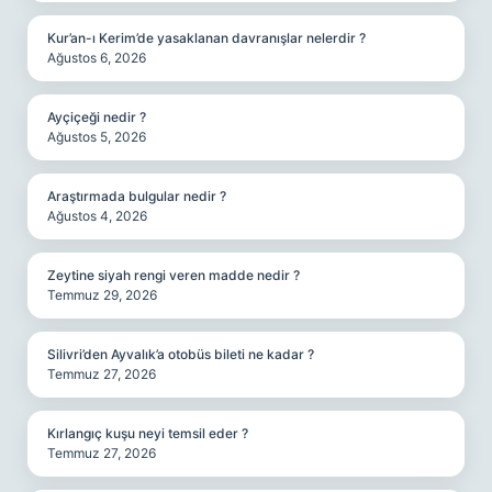
Kur’an-ı Kerim’de yasaklanan davranışlar nelerdir ?
Ağustos 6, 2026
Ayçiçeği nedir ?
Ağustos 5, 2026
Araştırmada bulgular nedir ?
Ağustos 4, 2026
Zeytine siyah rengi veren madde nedir ?
Temmuz 29, 2026
Silivri’den Ayvalık’a otobüs bileti ne kadar ?
Temmuz 27, 2026
Kırlangıç kuşu neyi temsil eder ?
Temmuz 27, 2026