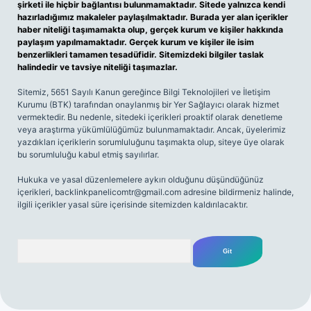
şirketi ile hiçbir bağlantısı bulunmamaktadır. Sitede yalnızca kendi
hazırladığımız makaleler paylaşılmaktadır. Burada yer alan içerikler
haber niteliği taşımamakta olup, gerçek kurum ve kişiler hakkında
paylaşım yapılmamaktadır. Gerçek kurum ve kişiler ile isim
benzerlikleri tamamen tesadüfidir. Sitemizdeki bilgiler taslak
halindedir ve tavsiye niteliği taşımazlar.
Sitemiz, 5651 Sayılı Kanun gereğince Bilgi Teknolojileri ve İletişim
Kurumu (BTK) tarafından onaylanmış bir Yer Sağlayıcı olarak hizmet
vermektedir. Bu nedenle, sitedeki içerikleri proaktif olarak denetleme
veya araştırma yükümlülüğümüz bulunmamaktadır. Ancak, üyelerimiz
yazdıkları içeriklerin sorumluluğunu taşımakta olup, siteye üye olarak
bu sorumluluğu kabul etmiş sayılırlar.
Hukuka ve yasal düzenlemelere aykırı olduğunu düşündüğünüz
içerikleri,
backlinkpanelicomtr@gmail.com
adresine bildirmeniz halinde,
ilgili içerikler yasal süre içerisinde sitemizden kaldırılacaktır.
Arama