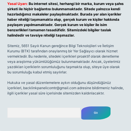
Yasal Uyarı:
Bu internet sitesi, herhangi bir marka, kurum veya şahıs
şirketi ile hiçbir bağlantısı bulunmamaktadır. Sitede yalnızca kendi
hazırladığımız makaleler paylaşılmaktadır. Burada yer alan içerikler
haber niteliği taşımamakta olup, gerçek kurum ve kişiler hakkında
paylaşım yapılmamaktadır. Gerçek kurum ve kişiler ile isim
benzerlikleri tamamen tesadüfidir. Sitemizdeki bilgiler taslak
halindedir ve tavsiye niteliği taşımazlar.
Sitemiz, 5651 Sayılı Kanun gereğince Bilgi Teknolojileri ve İletişim
Kurumu (BTK) tarafından onaylanmış bir Yer Sağlayıcı olarak hizmet
vermektedir. Bu nedenle, sitedeki içerikleri proaktif olarak denetleme
veya araştırma yükümlülüğümüz bulunmamaktadır. Ancak, üyelerimiz
yazdıkları içeriklerin sorumluluğunu taşımakta olup, siteye üye olarak
bu sorumluluğu kabul etmiş sayılırlar.
Hukuka ve yasal düzenlemelere aykırı olduğunu düşündüğünüz
içerikleri,
backlinkpanelicomtr@gmail.com
adresine bildirmeniz halinde,
ilgili içerikler yasal süre içerisinde sitemizden kaldırılacaktır.
Arama