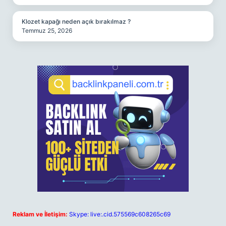
Klozet kapağı neden açık bırakılmaz ?
Temmuz 25, 2026
Reklam ve İletişim:
Skype: live:.cid.575569c608265c69