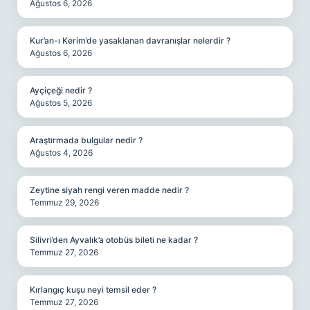
Ağustos 6, 2026
Kur’an-ı Kerim’de yasaklanan davranışlar nelerdir ?
Ağustos 6, 2026
Ayçiçeği nedir ?
Ağustos 5, 2026
Araştırmada bulgular nedir ?
Ağustos 4, 2026
Zeytine siyah rengi veren madde nedir ?
Temmuz 29, 2026
Silivri’den Ayvalık’a otobüs bileti ne kadar ?
Temmuz 27, 2026
Kırlangıç kuşu neyi temsil eder ?
Temmuz 27, 2026