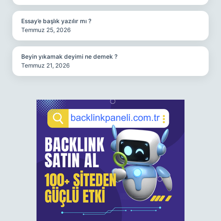
Essay’e başlık yazılır mı ?
Temmuz 25, 2026
Beyin yıkamak deyimi ne demek ?
Temmuz 21, 2026